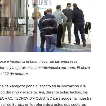
oce e incentiva el buen hacer de las empresas
es y mejoras al sector vitivinícola europeo. El plazo
el 22 de octubre.
ria de Zaragoza pone el acento en la innovación y la
o del vino y el aceite. Así, durante estas fechas, los
OLEOMAQ, TECNOVID y OLEOTEC para acoger la muestra
sur de Europa en lo referente a estos dos sectores