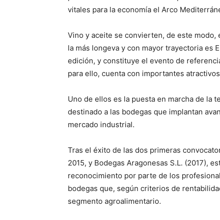
vitales para la economía el Arco Mediterrán
Vino y aceite se convierten, de este modo, 
la más longeva y con mayor trayectoria es
edición, y constituye el evento de referencia
para ello, cuenta con importantes atractivos
Uno de ellos es la puesta en marcha de la 
destinado a las bodegas que implantan avan
mercado industrial.
Tras el éxito de las dos primeras convocat
2015, y Bodegas Aragonesas S.L. (2017), es
reconocimiento por parte de los profesional
bodegas que, según criterios de rentabilidad,
segmento agroalimentario.