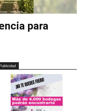
encia para
Publicidad