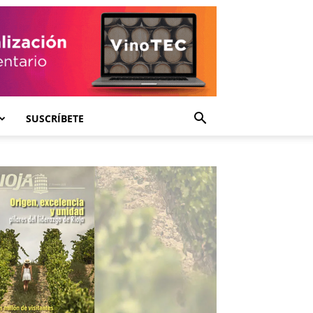
SUSCRÍBETE