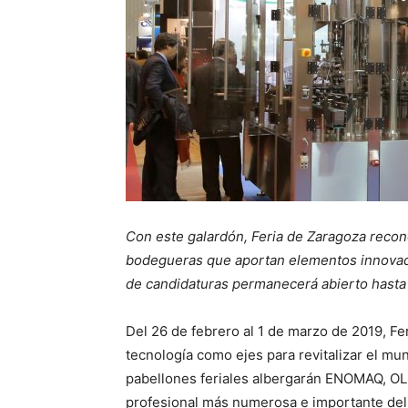
Con este galardón, Feria de Zaragoza recon
bodegueras que aportan elementos innovador
de candidaturas permanecerá abierto hasta 
Del 26 de febrero al 1 de marzo de 2019, Fe
tecnología como ejes para revitalizar el mund
pabellones feriales albergarán ENOMAQ, 
profesional más numerosa e importante del 