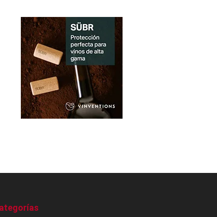
ategorías