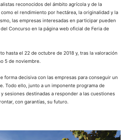
listas reconocidos del ámbito agrícola y de la
como el rendimiento por hectárea, la originalidad y la
ismo, las empresas interesadas en participar pueden
 del Concurso en la página web oficial de Feria de
o hasta el 22 de octubre de 2018 y, tras la valoración
imo 5 de noviembre.
de forma decisiva con las empresas para conseguir un
e. Todo ello, junto a un imponente programa de
s y sesiones destinadas a responder a las cuestiones
ontar, con garantías, su futuro.