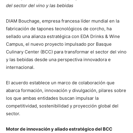
del sector del vino y las bebidas
DIAM Bouchage, empresa francesa líder mundial en la
fabricación de tapones tecnológicos de corcho, ha
sellado una alianza estratégica con EDA Drinks & Wine
Campus, el nuevo proyecto impulsado por Basque
Culinary Center (BCC) para transformar el sector del vino
y las bebidas desde una perspectiva innovadora e
internacional.
El acuerdo establece un marco de colaboración que
abarca formación, innovación y divulgación, pilares sobre
los que ambas entidades buscan impulsar la
competitividad, sostenibilidad y proyección global del
sector.
Motor de innovación y aliado estratégico del BCC