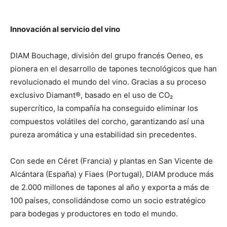
Innovación al servicio del vino
DIAM Bouchage, división del grupo francés Oeneo, es
pionera en el desarrollo de tapones tecnológicos que han
revolucionado el mundo del vino. Gracias a su proceso
exclusivo Diamant®, basado en el uso de CO
₂
supercrítico, la compañía ha conseguido eliminar los
compuestos volátiles del corcho, garantizando así una
pureza aromática y una estabilidad sin precedentes.
Con sede en Céret (Francia) y plantas en San Vicente de
Alcántara (España) y Fiaes (Portugal), DIAM produce más
de 2.000 millones de tapones al año y exporta a más de
100 países, consolidándose como un socio estratégico
para bodegas y productores en todo el mundo.