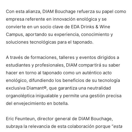
Con esta alianza, DIAM Bouchage refuerza su papel como
empresa referente en innovación enológica y se
convierte en un socio clave de EDA Drinks & Wine
Campus, aportando su experiencia, conocimiento y
soluciones tecnológicas para el taponado.
A través de formaciones, talleres y eventos dirigidos a
estudiantes y profesionales, DIAM compartirá su saber
hacer en torno al taponado como un auténtico acto
enológico, difundiendo los beneficios de su tecnología
exclusiva Diamant®, que garantiza una neutralidad
organoléptica inigualable y permite una gestión precisa
del envejecimiento en botella.
Eric Feunteun, director general de DIAM Bouchage,
subraya la relevancia de esta colaboración porque “
esta