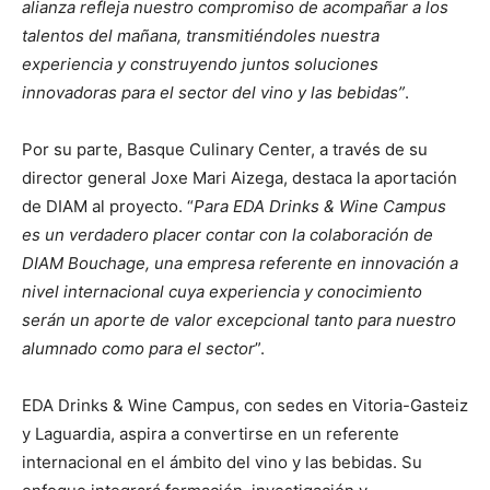
alianza refleja nuestro compromiso de acompañar a los
talentos del mañana, transmitiéndoles nuestra
experiencia y construyendo juntos soluciones
innovadoras para el sector del vino y las bebidas”
.
Por su parte, Basque Culinary Center, a través de su
director general Joxe Mari Aizega, destaca la aportación
de DIAM al proyecto. “
Para EDA Drinks & Wine Campus
es un verdadero placer contar con la colaboración de
DIAM Bouchage, una empresa referente en innovación a
nivel internacional cuya experiencia y conocimiento
serán un aporte de valor excepcional tanto para nuestro
alumnado como para el sector
”.
EDA Drinks & Wine Campus, con sedes en Vitoria-Gasteiz
y Laguardia, aspira a convertirse en un referente
internacional en el ámbito del vino y las bebidas. Su