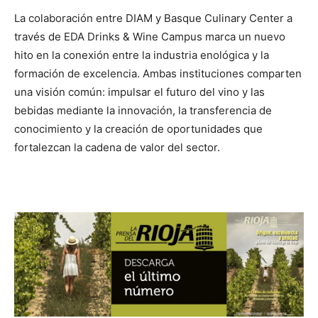
La colaboración entre DIAM y Basque Culinary Center a
través de EDA Drinks & Wine Campus marca un nuevo
hito en la conexión entre la industria enológica y la
formación de excelencia. Ambas instituciones comparten
una visión común: impulsar el futuro del vino y las
bebidas mediante la innovación, la transferencia de
conocimiento y la creación de oportunidades que
fortalezcan la cadena de valor del sector.