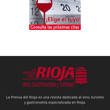
La Prensa del Rioja es una revista dedicada al vino, turismo
y gastronomía especializada en Rioja.