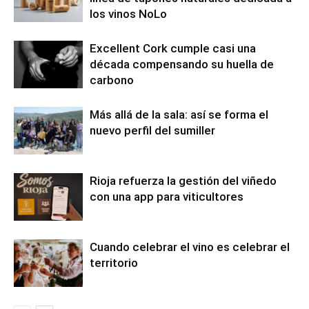
los vinos NoLo
Excellent Cork cumple casi una
década compensando su huella de
carbono
Más allá de la sala: así se forma el
nuevo perfil del sumiller
Rioja refuerza la gestión del viñedo
con una app para viticultores
Cuando celebrar el vino es celebrar el
territorio