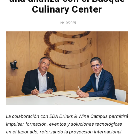
Culinary Center
14/10/2025
La colaboración con EDA Drinks & Wine Campus permitirá
impulsar formación, eventos y soluciones tecnológicas
en el taponado, reforzando la proyección internacional