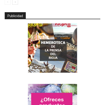
Publicidad