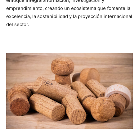
enfoque integrará formación, investigación y
emprendimiento, creando un ecosistema que fomente la
excelencia, la sostenibilidad y la proyección internacional
del sector.