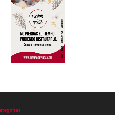
ategorías