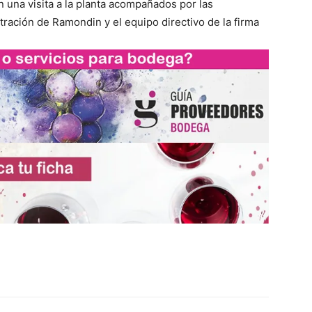
n una visita a la planta acompañados por las
tración de Ramondin y el equipo directivo de la firma