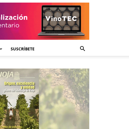
SUSCRÍBETE