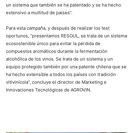
un sistema que también se ha patentado y se ha hecho
extensivo a multitud de países”.
Para esta campaña, y después de realizar los test
oportunos, “presentamos RESOUL, se trata de un sistema
ecosostenible único para evitar la pérdida de
compuestos aromáticos durante la fermentación
alcohólica de los vinos. Se trata de un sistema y un
equipo protegido también por una patente chilena que se
ha hecho extensible a todos los países con tradición
vitivinícola”, concluye el director de Marketing e
Innovaciones Tecnológicas de AGROVIN.