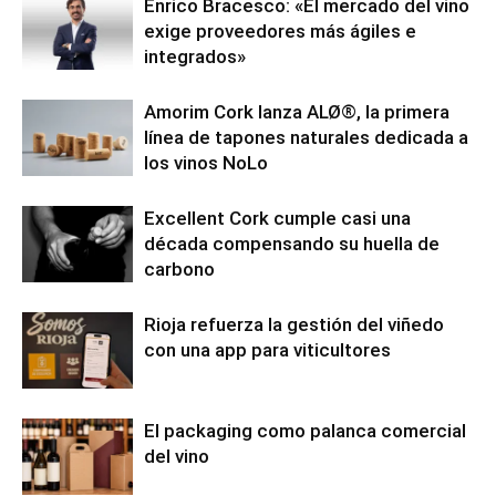
Enrico Bracesco: «El mercado del vino
exige proveedores más ágiles e
integrados»
Amorim Cork lanza ALØ®, la primera
línea de tapones naturales dedicada a
los vinos NoLo
Excellent Cork cumple casi una
década compensando su huella de
carbono
Rioja refuerza la gestión del viñedo
con una app para viticultores
El packaging como palanca comercial
del vino