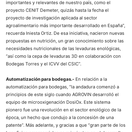
importantes y relevantes de nuestro país, como el
proyecto CENIT Demeter, quizás hasta la fecha el
proyecto de investigación aplicada al sector
agroalimentario más importante desarrollado en España”,
recuerda Iniesta Ortiz. De esa iniciativa, nacieron nuevas
propuestas en nutrición, un gran conocimiento sobre las
necesidades nutricionales de las levaduras enológicas,
“así como la cepa de levaduras 3D en colaboración con
Bodegas Torres y el ICVV del CSIC”.
Automatización para bodegas.-
En relación a la
automatización para bodegas, “la andadura comenzó a
principios de este siglo cuando AGROVIN desarrolló el
equipo de microoxigenación DosiOx. Este sistema
pionero fue una revolución en el sector enológico de la
época, un hecho que condujo a la concesión de una
patente”. Más adelante, y gracias a que “gran parte de los