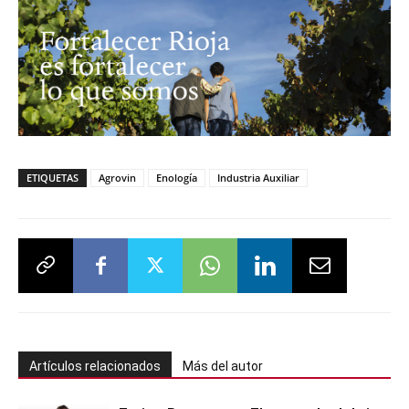
ETIQUETAS
Agrovin
Enología
Industria Auxiliar
Artículos relacionados
Más del autor