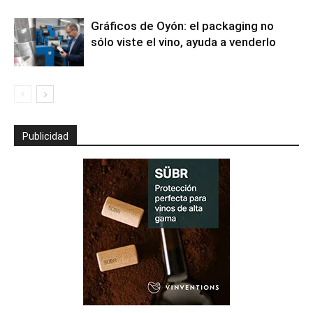
Gráficos de Oyón: el packaging no
sólo viste el vino, ayuda a venderlo
Publicidad