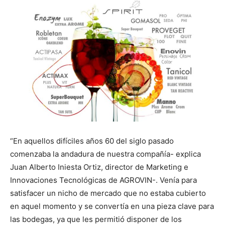
“En aquellos difíciles años 60 del siglo pasado
comenzaba la andadura de nuestra compañía- explica
Juan Alberto Iniesta Ortiz, director de Marketing e
Innovaciones Tecnológicas de AGROVIN-. Venía para
satisfacer un nicho de mercado que no estaba cubierto
en aquel momento y se convertía en una pieza clave para
las bodegas, ya que les permitió disponer de los