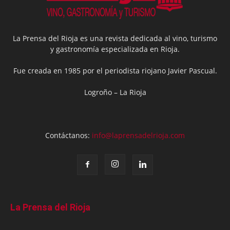
La Prensa del Rioja es una revista dedicada al vino, turismo
y gastronomía especializada en Rioja.
Fue creada en 1985 por el periodista riojano Javier Pascual.
Logroño – La Rioja
Contáctanos:
info@laprensadelrioja.com
La Prensa del Rioja