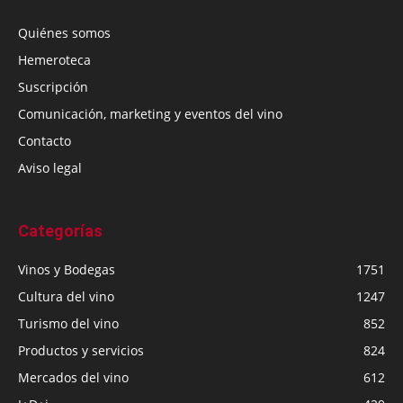
Quiénes somos
Hemeroteca
Suscripción
Comunicación, marketing y eventos del vino
Contacto
Aviso legal
Categorías
Vinos y Bodegas
1751
Cultura del vino
1247
Turismo del vino
852
Productos y servicios
824
Mercados del vino
612