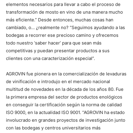
elementos necesarios para llevar a cabo el proceso de
transformación de mosto en vino de una manera mucho
más eficiente.” Desde entonces, muchas cosas han
cambiado, o… ¿realmente no? “Seguimos ayudando a las
bodegas a recorrer ese precioso camino y ofrecemos
todo nuestro ‘saber hacer’ para que sean más
competitivas y puedan presentar productos a sus
clientes con una caracterización especial”.
AGROVIN fue pionera en la comercialización de levaduras
de vinificación e introdujo en el mercado nacional
multitud de novedades en la década de los años 80. Fue
la primera empresa del sector de productos enológicos
en conseguir la certificación según la norma de calidad
ISO 9000, en la actualidad ISO 9001. “AGROVIN ha estado
involucrado en grandes proyectos de investigación junto
con las bodegas y centros universitarios más