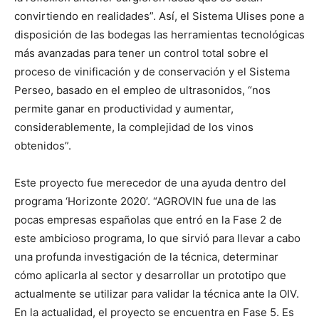
convirtiendo en realidades”. Así, el Sistema Ulises pone a
disposición de las bodegas las herramientas tecnológicas
más avanzadas para tener un control total sobre el
proceso de vinificación y de conservación y el Sistema
Perseo, basado en el empleo de ultrasonidos, “nos
permite ganar en productividad y aumentar,
considerablemente, la complejidad de los vinos
obtenidos”.
Este proyecto fue merecedor de una ayuda dentro del
programa ‘Horizonte 2020’. “AGROVIN fue una de las
pocas empresas españolas que entró en la Fase 2 de
este ambicioso programa, lo que sirvió para llevar a cabo
una profunda investigación de la técnica, determinar
cómo aplicarla al sector y desarrollar un prototipo que
actualmente se utilizar para validar la técnica ante la OIV.
En la actualidad, el proyecto se encuentra en Fase 5. Es