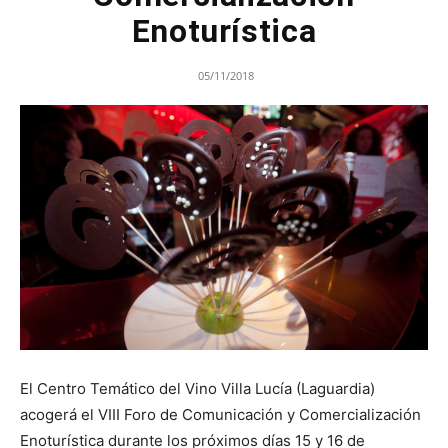
Enoturística
05/11/2018
El Centro Temático del Vino Villa Lucía (Laguardia)
acogerá el VIII Foro de Comunicación y Comercialización
Enoturística durante los próximos días 15 y 16 de