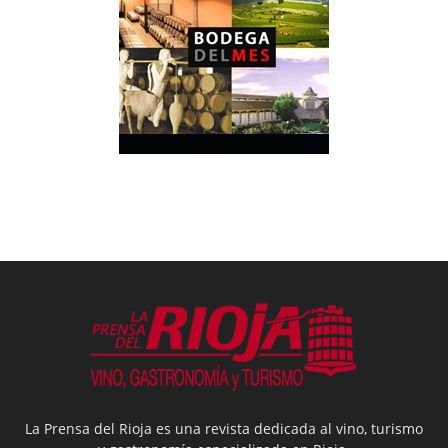
La Prensa del Rioja es una revista dedicada al vino, turismo