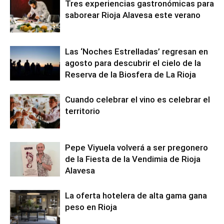
Tres experiencias gastronómicas para
saborear Rioja Alavesa este verano
Las ‘Noches Estrelladas’ regresan en
agosto para descubrir el cielo de la
Reserva de la Biosfera de La Rioja
Cuando celebrar el vino es celebrar el
territorio
Pepe Viyuela volverá a ser pregonero
de la Fiesta de la Vendimia de Rioja
Alavesa
La oferta hotelera de alta gama gana
peso en Rioja