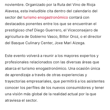
noviembre. Organizado por la Ruta del Vino de Rioja
Alavesa, esta ineludible cita dentro del calendario del
sector del
turismo enogastronómico
contará con
destacados ponentes entre los que se encuentran el
prestigioso chef Diego Guerrero, el Viceconsejero de
agricultura de Gobierno Vasco, Bittor Oroz, o el director
del Basque Culinary Center, Joxe Mari Aizega.
Este evento volverá a reunir a los mayores expertos y
profesionales relacionados con las diversas áreas que
abarca el turismo enogastronómico. Una ocasión única
de aprendizaje a través de otras experiencias y
trayectorias empresariales, que permitirá a los asistentes
conocer los perfiles de los nuevos consumidores y tener
una visión más global de la realidad actual por la que
atraviesa el sector.