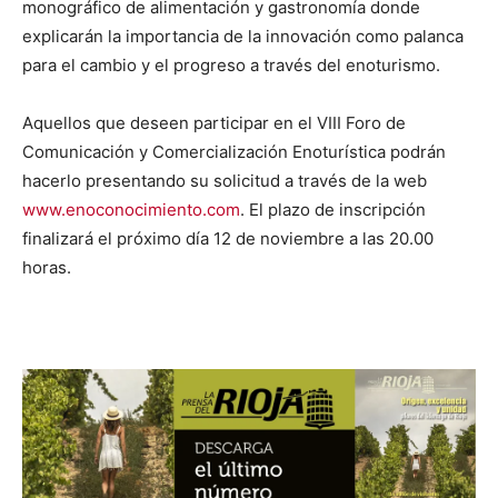
monográfico de alimentación y gastronomía donde
explicarán la importancia de la innovación como palanca
para el cambio y el progreso a través del enoturismo.
Aquellos que deseen participar en el VIII Foro de
Comunicación y Comercialización Enoturística podrán
hacerlo presentando su solicitud a través de la web
www.enoconocimiento.com
. El plazo de inscripción
finalizará el próximo día 12 de noviembre a las 20.00
horas.