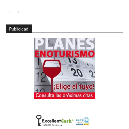
Publicidad