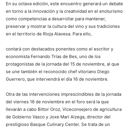
En su octava edición, este encuentro generará un debate
en torno a la innovación y la creatividad en el enoturismo
como competencias a desarrollar para mantener,
preservar y mostrar la cultura del vino y sus tradiciones
en el territorio de Rioja Alavesa. Para ello,
contará con destacados ponentes como el escritor y
economista Fernando Trías de Bes, uno de los
protagonistas de la jornada del 15 de noviembre, al que
se une también el reconocido chef vitoriano Diego
Guerrero, que intervendrá el día 16 de noviembre.
Otra de las intervenciones imprescindibles de la jornada
del viernes 16 de noviembre en el foro será la que
llevarán a cabo Bittor Oroz, Viceconsejero de agricultura
de Gobierno Vasco y Joxe Mari Aizega, director del
prestigioso Basque Culinary Center. Se trata de un