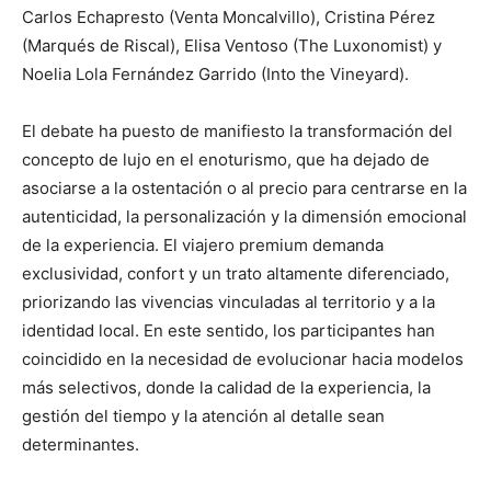
Carlos Echapresto (Venta Moncalvillo), Cristina Pérez
(Marqués de Riscal), Elisa Ventoso (The Luxonomist) y
Noelia Lola Fernández Garrido (Into the Vineyard).
El debate ha puesto de manifiesto la transformación del
concepto de lujo en el enoturismo, que ha dejado de
asociarse a la ostentación o al precio para centrarse en la
autenticidad, la personalización y la dimensión emocional
de la experiencia. El viajero premium demanda
exclusividad, confort y un trato altamente diferenciado,
priorizando las vivencias vinculadas al territorio y a la
identidad local. En este sentido, los participantes han
coincidido en la necesidad de evolucionar hacia modelos
más selectivos, donde la calidad de la experiencia, la
gestión del tiempo y la atención al detalle sean
determinantes.