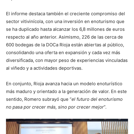
El informe destaca también el creciente compromiso del
sector vitivinícola, con una inversión en enoturismo que
se ha duplicado hasta alcanzar los 6,8 millones de euros
respecto al año anterior. Asimismo, 226 de las cerca de
600 bodegas de la DOCa Rioja están abiertas al público,
consolidando una oferta en expansión y cada vez más
diversificada, con mayor peso de experiencias vinculadas
al viñedo y a actividades deportivas.
En conjunto, Rioja avanza hacia un modelo enoturístico
más maduro y orientado a la generación de valor. En este
sentido, Romero subrayó que “
el futuro del enoturismo
no pasa por crecer más, sino por crecer mejor
”.