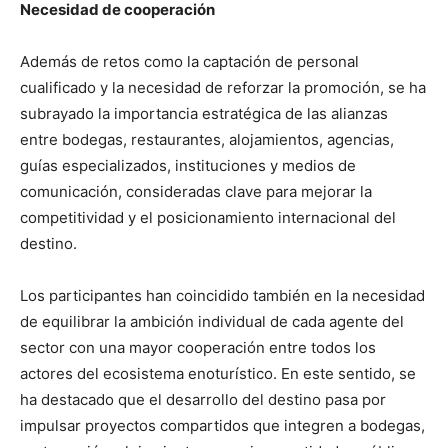
Necesidad de cooperación
Además de retos como la captación de personal
cualificado y la necesidad de reforzar la promoción, se ha
subrayado la importancia estratégica de las alianzas
entre bodegas, restaurantes, alojamientos, agencias,
guías especializados, instituciones y medios de
comunicación, consideradas clave para mejorar la
competitividad y el posicionamiento internacional del
destino.
Los participantes han coincidido también en la necesidad
de equilibrar la ambición individual de cada agente del
sector con una mayor cooperación entre todos los
actores del ecosistema enoturístico. En este sentido, se
ha destacado que el desarrollo del destino pasa por
impulsar proyectos compartidos que integren a bodegas,