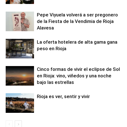
Pepe Viyuela volverá a ser pregonero
de la Fiesta de la Vendimia de Rioja
Alavesa
La oferta hotelera de alta gama gana
peso en Rioja
Cinco formas de vivir el eclipse de Sol
en Rioja: vino, viñedos y una noche
bajo las estrellas
Rioja es ver, sentir y vivir