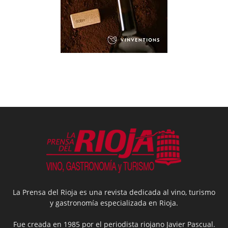
La Prensa del Rioja es una revista dedicada al vino, turismo
y gastronomía especializada en Rioja.
Fue creada en 1985 por el periodista riojano Javier Pascual.