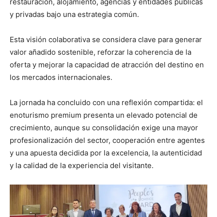
restauración, alojamiento, agencias y entidades públicas
y privadas bajo una estrategia común.
Esta visión colaborativa se considera clave para generar
valor añadido sostenible, reforzar la coherencia de la
oferta y mejorar la capacidad de atracción del destino en
los mercados internacionales.
La jornada ha concluido con una reflexión compartida: el
enoturismo premium presenta un elevado potencial de
crecimiento, aunque su consolidación exige una mayor
profesionalización del sector, cooperación entre agentes
y una apuesta decidida por la excelencia, la autenticidad
y la calidad de la experiencia del visitante.