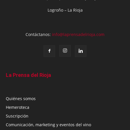
Logroño – La Rioja
Contáctanos:
info@laprensadelrioja.com
La Prensa del Rioja
Quiénes somos
Hemeroteca
Suscripción
Comunicación, marketing y eventos del vino