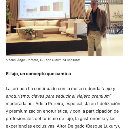
Manuel Ángel Romero, CEO de Dinamiza Asesores
El lujo, un concepto que cambia
La jornada ha continuado con la mesa redonda
“Lujo y
enoturismo: claves para seducir al viajero premium”
,
moderada por Adela Pereira, especialista en fidelización
y premiumización enoturística, y con la participación de
profesionales del turismo de lujo, la gastronomía y las
experiencias exclusivas: Aitor Delgado (Basque Luxury),