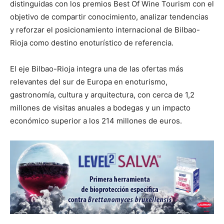
distinguidas con los premios Best Of Wine Tourism con el
objetivo de compartir conocimiento, analizar tendencias
y reforzar el posicionamiento internacional de Bilbao-
Rioja como destino enoturístico de referencia.
El eje Bilbao-Rioja integra una de las ofertas más
relevantes del sur de Europa en enoturismo,
gastronomía, cultura y arquitectura, con cerca de 1,2
millones de visitas anuales a bodegas y un impacto
económico superior a los 214 millones de euros.