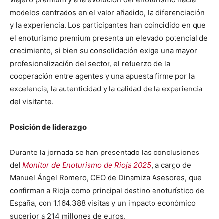
modelos centrados en el valor añadido, la diferenciación
y la experiencia. Los participantes han coincidido en que
el enoturismo premium presenta un elevado potencial de
crecimiento, si bien su consolidación exige una mayor
profesionalización del sector, el refuerzo de la
cooperación entre agentes y una apuesta firme por la
excelencia, la autenticidad y la calidad de la experiencia
del visitante.
Posición de liderazgo
Durante la jornada se han presentado las conclusiones
del
Monitor de Enoturismo de Rioja 2025
, a cargo de
Manuel Ángel Romero, CEO de Dinamiza Asesores, que
confirman a Rioja como principal destino enoturístico de
España, con 1.164.388 visitas y un impacto económico
superior a 214 millones de euros.