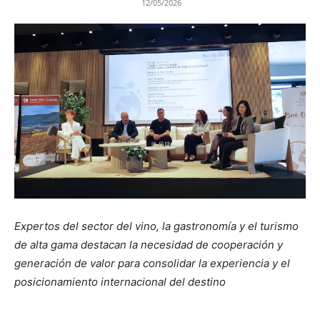
12/05/2026
Expertos del sector del vino, la gastronomía y el turismo
de alta gama destacan la necesidad de cooperación y
generación de valor para consolidar la experiencia y el
posicionamiento internacional del destino