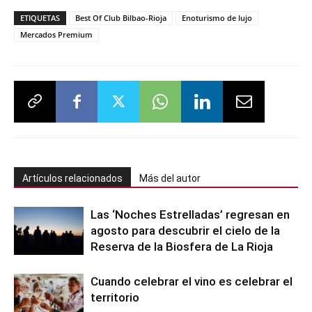
ETIQUETAS
Best Of Club Bilbao-Rioja
Enoturismo de lujo
Mercados Premium
Artículos relacionados
Más del autor
Las ‘Noches Estrelladas’ regresan en
agosto para descubrir el cielo de la
Reserva de la Biosfera de La Rioja
Cuando celebrar el vino es celebrar el
territorio