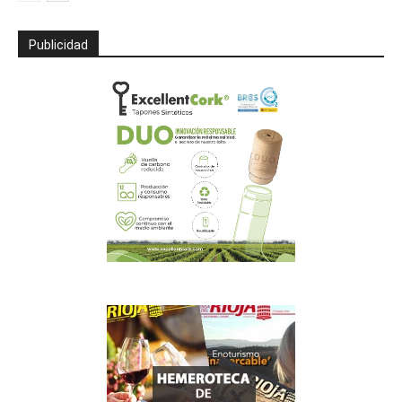
Publicidad