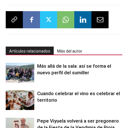
Artículos relacionados
Más del autor
Más allá de la sala: así se forma el
nuevo perfil del sumiller
Cuando celebrar el vino es celebrar el
territorio
Pepe Viyuela volverá a ser pregonero
de la Fiesta de la Vendimia de Rioja