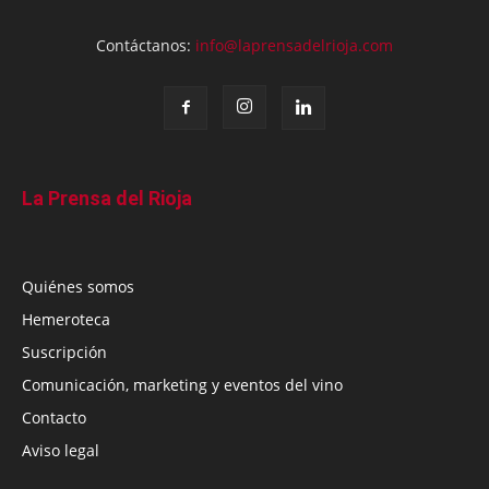
Contáctanos:
info@laprensadelrioja.com
La Prensa del Rioja
Quiénes somos
Hemeroteca
Suscripción
Comunicación, marketing y eventos del vino
Contacto
Aviso legal