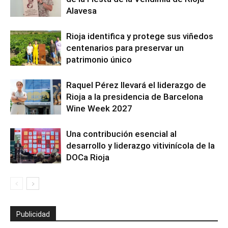
Alavesa
Rioja identifica y protege sus viñedos
centenarios para preservar un
patrimonio único
Raquel Pérez llevará el liderazgo de
Rioja a la presidencia de Barcelona
Wine Week 2027
Una contribución esencial al
desarrollo y liderazgo vitivinícola de la
DOCa Rioja
Publicidad