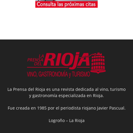
La Prensa del Rioja es una revista dedicada al vino, turismo
y gastronomía especializada en Rioja.
Fue creada en 1985 por el periodista riojano Javier Pascual.
Logroño – La Rioja