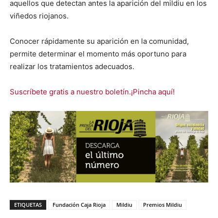
aquellos que detectan antes la aparición del mildiu en los
viñedos riojanos.
Conocer rápidamente su aparición en la comunidad,
permite determinar el momento más oportuno para
realizar los tratamientos adecuados.
Suscríbete gratis a nuestro boletín.¡Pincha aquí!
ETIQUETAS
Fundación Caja Rioja
Mildiu
Premios Mildiu