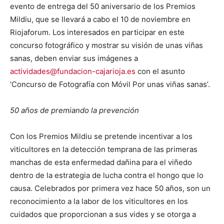
evento de entrega del 50 aniversario de los Premios
Mildiu, que se llevará a cabo el 10 de noviembre en
Riojaforum. Los interesados en participar en este
concurso fotográfico y mostrar su visión de unas viñas
sanas, deben enviar sus imágenes a
actividades@fundacion-cajarioja.es
con el asunto
‘Concurso de Fotografía con Móvil Por unas viñas sanas’.
50 años de premiando la prevención
Con los Premios Mildiu se pretende incentivar a los
viticultores en la detección temprana de las primeras
manchas de esta enfermedad dañina para el viñedo
dentro de la estrategia de lucha contra el hongo que lo
causa. Celebrados por primera vez hace 50 años, son un
reconocimiento a la labor de los viticultores en los
cuidados que proporcionan a sus vides y se otorga a