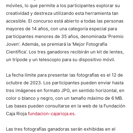
móviles, lo que permite a los participantes explorar su
creatividad y destreza utilizando esta herramienta tan
accesible. El concurso está abierto a todas las personas
mayores de 14 años, con una categoría especial para
participantes menores de 35 años, denominada ‘Premio
Joven’. Además, se premiará la ‘Mejor Fotografía
Científica’. Los tres ganadores recibirán un kit de lentes,
un trípode y un telescopio para su dispositivo móvil.
La fecha límite para presentar las fotografías es el 12 de
octubre de 2023. Los participantes pueden enviar hasta
tres imágenes en formato JPG, en sentido horizontal, en
color o blanco y negro, con un tamaño máximo de 6 MB.
Las bases pueden consultarse en la web de la Fundación
Caja Rioja
fundacion-cajarioja.es.
Las tres fotografías ganadoras serán exhibidas en el