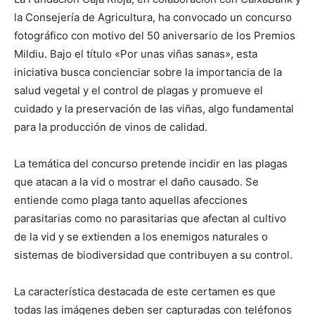
la Consejería de Agricultura, ha convocado un concurso
fotográfico con motivo del 50 aniversario de los Premios
Mildiu. Bajo el título «Por unas viñas sanas», esta
iniciativa busca concienciar sobre la importancia de la
salud vegetal y el control de plagas y promueve el
cuidado y la preservación de las viñas, algo fundamental
para la producción de vinos de calidad.
La temática del concurso pretende incidir en las plagas
que atacan a la vid o mostrar el daño causado. Se
entiende como plaga tanto aquellas afecciones
parasitarias como no parasitarias que afectan al cultivo
de la vid y se extienden a los enemigos naturales o
sistemas de biodiversidad que contribuyen a su control.
La característica destacada de este certamen es que
todas las imágenes deben ser capturadas con teléfonos