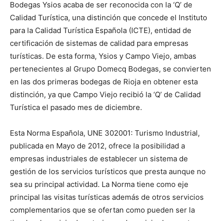
Bodegas Ysios acaba de ser reconocida con la ‘Q’ de
Calidad Turística, una distinción que concede el Instituto
para la Calidad Turística Española (ICTE), entidad de
certificación de sistemas de calidad para empresas
turísticas. De esta forma, Ysios y Campo Viejo, ambas
pertenecientes al Grupo Domecq Bodegas, se convierten
en las dos primeras bodegas de Rioja en obtener esta
distinción, ya que Campo Viejo recibió la ‘Q’ de Calidad
Turística el pasado mes de diciembre.
Esta Norma Española, UNE 302001: Turismo Industrial,
publicada en Mayo de 2012, ofrece la posibilidad a
empresas industriales de establecer un sistema de
gestión de los servicios turísticos que presta aunque no
sea su principal actividad. La Norma tiene como eje
principal las visitas turísticas además de otros servicios
complementarios que se ofertan como pueden ser la