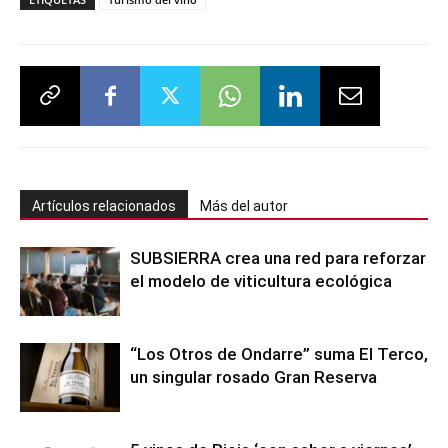
Artículos relacionados
Más del autor
SUBSIERRA crea una red para reforzar
el modelo de viticultura ecológica
“Los Otros de Ondarre” suma El Terco,
un singular rosado Gran Reserva