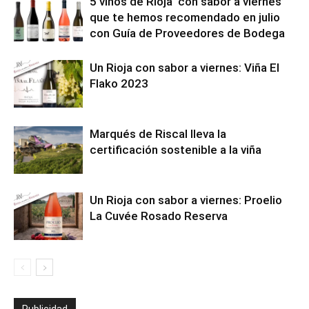
5 vinos de Rioja ‘con sabor a viernes’
que te hemos recomendado en julio
con Guía de Proveedores de Bodega
Un Rioja con sabor a viernes: Viña El
Flako 2023
Marqués de Riscal lleva la
certificación sostenible a la viña
Un Rioja con sabor a viernes: Proelio
La Cuvée Rosado Reserva