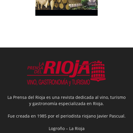
La Prensa del Rioja es una revista dedicada al vino, turismo
y gastronomía especializada en Rioja.
Fue creada en 1985 por el periodista riojano Javier Pascual.
Logroño – La Rioja