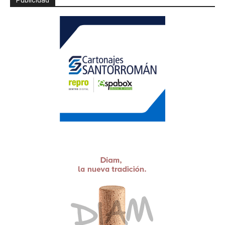
Publicidad