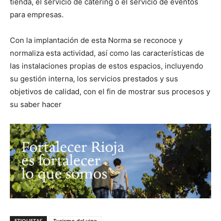
tienda, el servicio de catering o el servicio de eventos
para empresas.
Con la implantación de esta Norma se reconoce y
normaliza esta actividad, así como las características de
las instalaciones propias de estos espacios, incluyendo
su gestión interna, los servicios prestados y sus
objetivos de calidad, con el fin de mostrar sus procesos y
su saber hacer
ETIQUETAS
Turismo del vino