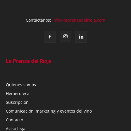
Contáctanos:
info@laprensadelrioja.com
La Prensa del Rioja
Quiénes somos
Hemeroteca
Suscripción
Comunicación, marketing y eventos del vino
Contacto
Aviso legal