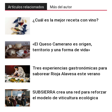
Artículos relacionados
Más del autor
¿Cuál es la mejor receta con vino?
«El Queso Camerano es origen,
territorio y una forma de vida»
Tres experiencias gastronómicas para
saborear Rioja Alavesa este verano
SUBSIERRA crea una red para reforzar
el modelo de viticultura ecológica