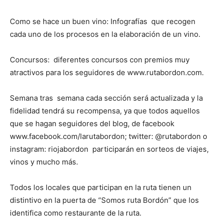
Como se hace un buen vino: Infografías que recogen
cada uno de los procesos en la elaboración de un vino.
Concursos: diferentes concursos con premios muy
atractivos para los seguidores de www.rutabordon.com.
Semana tras semana cada sección será actualizada y la
fidelidad tendrá su recompensa, ya que todos aquellos
que se hagan seguidores del blog, de facebook
www.facebook.com/larutabordon; twitter: @rutabordon o
instagram: riojabordon participarán en sorteos de viajes,
vinos y mucho más.
Todos los locales que participan en la ruta tienen un
distintivo en la puerta de “Somos ruta Bordón” que los
identifica como restaurante de la ruta.