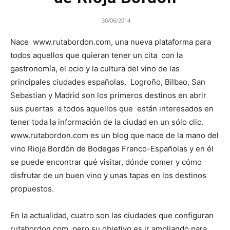
30/06/2014
Nace www.rutabordon.com, una nueva plataforma para
todos aquellos que quieran tener un cita con la
gastronomía, el ocio y la cultura del vino de las
principales ciudades españolas. Logroño, Bilbao, San
Sebastian y Madrid son los primeros destinos en abrir
sus puertas a todos aquellos que están interesados en
tener toda la información de la ciudad en un sólo clic.
www.rutabordon.com es un blog que nace de la mano del
vino Rioja Bordón de Bodegas Franco-Españolas y en él
se puede encontrar qué visitar, dónde comer y cómo
disfrutar de un buen vino y unas tapas en los destinos
propuestos.
En la actualidad, cuatro son las ciudades que configuran
rutabordon.com pero su objetivo es ir ampliando para