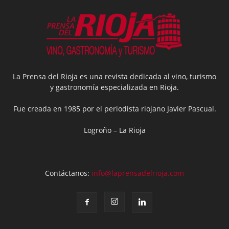
La Prensa del Rioja es una revista dedicada al vino, turismo
y gastronomía especializada en Rioja.
Fue creada en 1985 por el periodista riojano Javier Pascual.
Logroño – La Rioja
Contáctanos:
info@laprensadelrioja.com