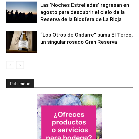
Las ‘Noches Estrelladas’ regresan en
agosto para descubrir el cielo de la
Reserva de la Biosfera de La Rioja
“Los Otros de Ondarre” suma El Terco,
un singular rosado Gran Reserva
Publicidad