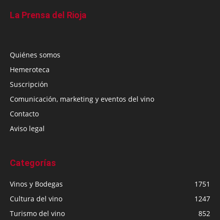
La Prensa del Rioja
Quiénes somos
Hemeroteca
Suscripción
Comunicación, marketing y eventos del vino
Contacto
Aviso legal
Categorías
Vinos y Bodegas
1751
Cultura del vino
1247
Turismo del vino
852