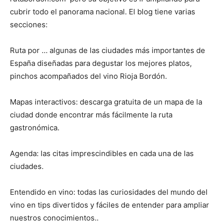
cubrir todo el panorama nacional. El blog tiene varias
secciones:
Ruta por … algunas de las ciudades más importantes de
España diseñadas para degustar los mejores platos,
pinchos acompañados del vino Rioja Bordón.
Mapas interactivos: descarga gratuita de un mapa de la
ciudad donde encontrar más fácilmente la ruta
gastronómica.
Agenda: las citas imprescindibles en cada una de las
ciudades.
Entendido en vino: todas las curiosidades del mundo del
vino en tips divertidos y fáciles de entender para ampliar
nuestros conocimientos..