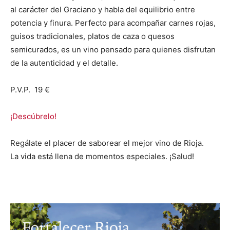
al carácter del Graciano y habla del equilibrio entre
potencia y finura. Perfecto para acompañar carnes rojas,
guisos tradicionales, platos de caza o quesos
semicurados, es un vino pensado para quienes disfrutan
de la autenticidad y el detalle.
P.V.P. 19 €
¡Descúbrelo!
Regálate el placer de saborear el mejor vino de Rioja.
La vida está llena de momentos especiales. ¡Salud!