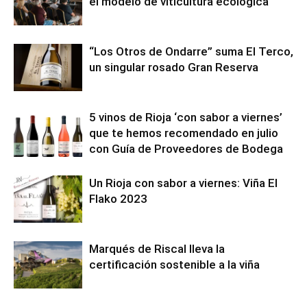
el modelo de viticultura ecológica
“Los Otros de Ondarre” suma El Terco,
un singular rosado Gran Reserva
5 vinos de Rioja ‘con sabor a viernes’
que te hemos recomendado en julio
con Guía de Proveedores de Bodega
Un Rioja con sabor a viernes: Viña El
Flako 2023
Marqués de Riscal lleva la
certificación sostenible a la viña