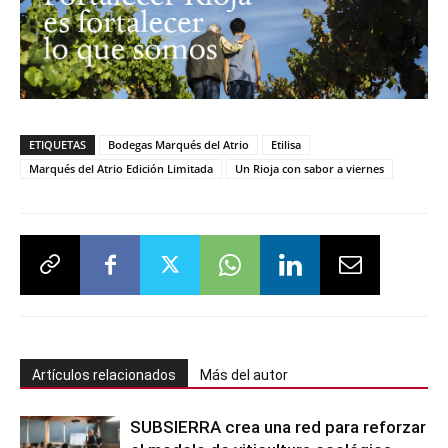
ETIQUETAS
Bodegas Marqués del Atrio
Etilisa
Marqués del Atrio Edición Limitada
Un Rioja con sabor a viernes
Artículos relacionados
Más del autor
SUBSIERRA crea una red para reforzar