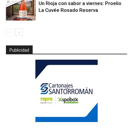
Un Rioja con sabor a viernes: Proelio
La Cuvée Rosado Reserva
Publicidad