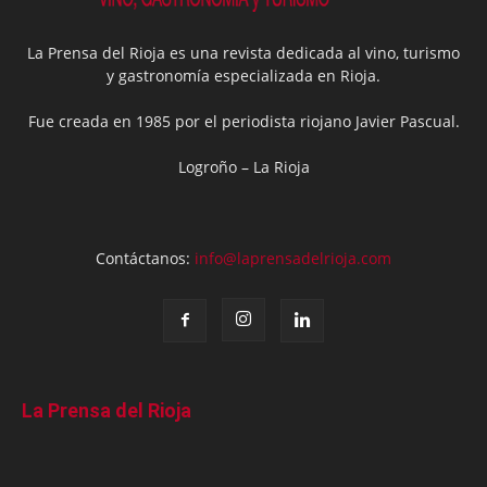
La Prensa del Rioja es una revista dedicada al vino, turismo
y gastronomía especializada en Rioja.
Fue creada en 1985 por el periodista riojano Javier Pascual.
Logroño – La Rioja
Contáctanos:
info@laprensadelrioja.com
La Prensa del Rioja