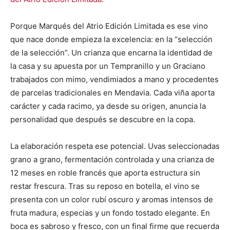
Porque Marqués del Atrio Edición Limitada es ese vino
que nace donde empieza la excelencia: en la “selección
de la selección”. Un crianza que encarna la identidad de
la casa y su apuesta por un Tempranillo y un Graciano
trabajados con mimo, vendimiados a mano y procedentes
de parcelas tradicionales en Mendavia. Cada viña aporta
carácter y cada racimo, ya desde su origen, anuncia la
personalidad que después se descubre en la copa.
La elaboración respeta ese potencial. Uvas seleccionadas
grano a grano, fermentación controlada y una crianza de
12 meses en roble francés que aporta estructura sin
restar frescura. Tras su reposo en botella, el vino se
presenta con un color rubí oscuro y aromas intensos de
fruta madura, especias y un fondo tostado elegante. En
boca es sabroso y fresco, con un final firme que recuerda