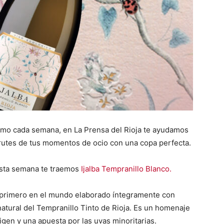
Como cada semana, en La Prensa del Rioja te ayudamos
sfrutes de tus momentos de ocio con una copa perfecta.
sta semana te traemos
Ijalba Tempranillo Blanco.
 primero en el mundo elaborado íntegramente con
atural del Tempranillo Tinto de Rioja. Es un homenaje
origen y una apuesta por las uvas minoritarias.