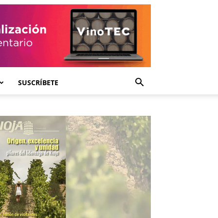
SUSCRÍBETE