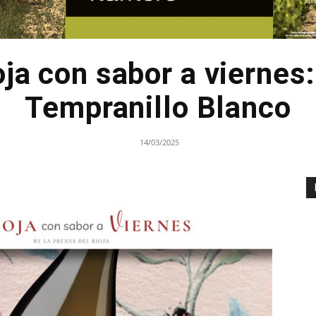
ja con sabor a viernes:
Tempranillo Blanco
14/03/2025