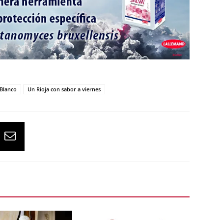
 Blanco
Un Rioja con sabor a viernes