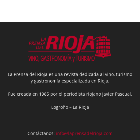
La Prensa del Rioja es una revista dedicada al vino, turismo
y gastronomía especializada en Rioja.
Fue creada en 1985 por el periodista riojano Javier Pascual.
Logroño – La Rioja
Contáctanos:
info@laprensadelrioja.com