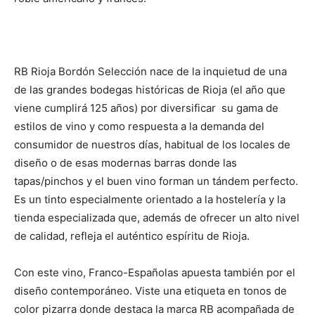
RB Rioja Bordón Selección nace de la inquietud de una
de las grandes bodegas históricas de Rioja (el año que
viene cumplirá 125 años) por diversificar su gama de
estilos de vino y como respuesta a la demanda del
consumidor de nuestros días, habitual de los locales de
diseño o de esas modernas barras donde las
tapas/pinchos y el buen vino forman un tándem perfecto.
Es un tinto especialmente orientado a la hostelería y la
tienda especializada que, además de ofrecer un alto nivel
de calidad, refleja el auténtico espíritu de Rioja.
Con este vino, Franco-Españolas apuesta también por el
diseño contemporáneo. Viste una etiqueta en tonos de
color pizarra donde destaca la marca RB acompañada de