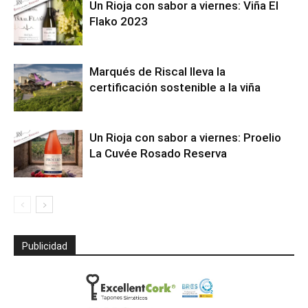
Un Rioja con sabor a viernes: Viña El
Flako 2023
Marqués de Riscal lleva la
certificación sostenible a la viña
Un Rioja con sabor a viernes: Proelio
La Cuvée Rosado Reserva
Publicidad