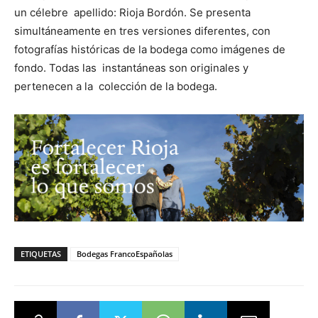
un célebre apellido: Rioja Bordón. Se presenta
simultáneamente en tres versiones diferentes, con
fotografías históricas de la bodega como imágenes de
fondo. Todas las instantáneas son originales y
pertenecen a la colección de la bodega.
ETIQUETAS
Bodegas FrancoEspañolas