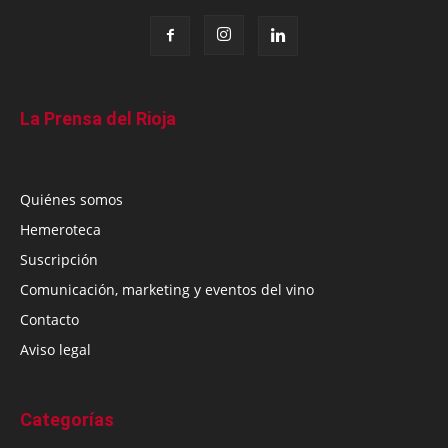
La Prensa del Rioja
Quiénes somos
Hemeroteca
Suscripción
Comunicación, marketing y eventos del vino
Contacto
Aviso legal
Categorías