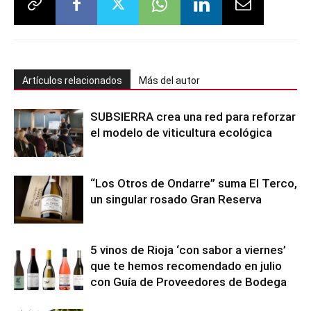
Artículos relacionados
Más del autor
SUBSIERRA crea una red para reforzar
el modelo de viticultura ecológica
“Los Otros de Ondarre” suma El Terco,
un singular rosado Gran Reserva
5 vinos de Rioja ‘con sabor a viernes’
que te hemos recomendado en julio
con Guía de Proveedores de Bodega