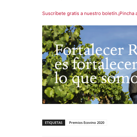
Suscríbete gratis a nuestro boletín.¡Pincha 
ETIQUETAS
Premios Ecovino 2020