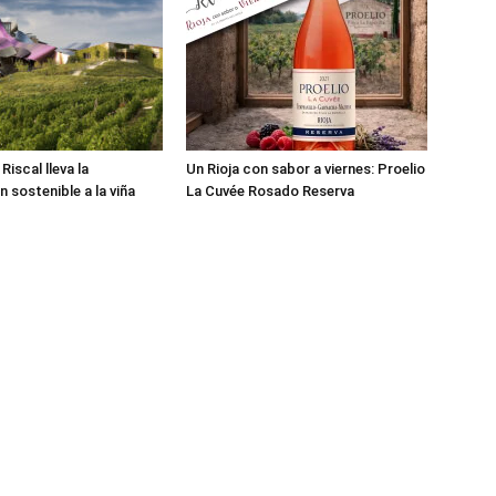
iscal lleva la
Un Rioja con sabor a viernes: Proelio
n sostenible a la viña
La Cuvée Rosado Reserva