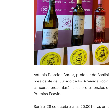
Antonio Palacios García, profesor de Análisi
presidente del Jurado de los Premios Ecovin
concurso presentarán a los profesionales d
Premios Ecovino.
Será el 28 de octubre a las 20.00 horas en 