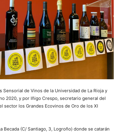
s Sensorial de Vinos de la Universidad de La Rioja y
o 2020, y por Iñigo Crespo, secretario general del
el sector los Grandes Ecovinos de Oro de los XI
La Becada (C/ Santiago, 3, Logroño) donde se catarán