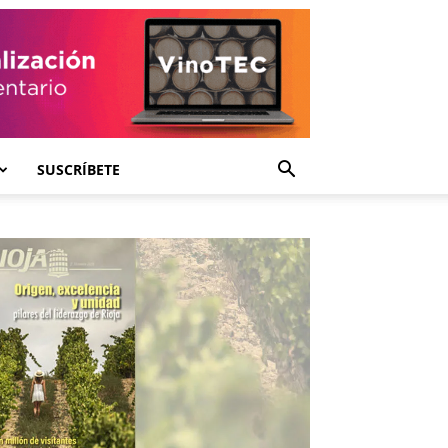
SUSCRÍBETE