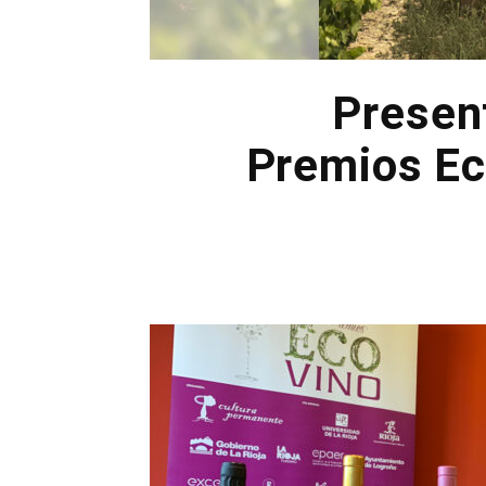
Presen
Premios Ec