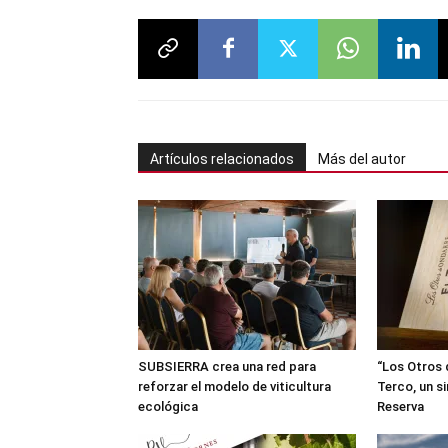
Artículos relacionados
Más del autor
SUBSIERRA crea una red para
“Los Otros 
reforzar el modelo de viticultura
Terco, un s
ecológica
Reserva