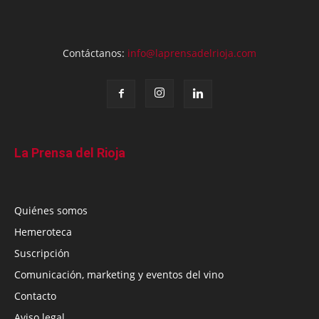
Contáctanos:
info@laprensadelrioja.com
La Prensa del Rioja
Quiénes somos
Hemeroteca
Suscripción
Comunicación, marketing y eventos del vino
Contacto
Aviso legal