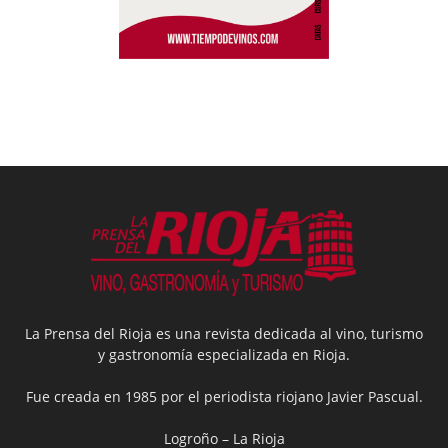
La Prensa del Rioja es una revista dedicada al vino, turismo
y gastronomía especializada en Rioja.
Fue creada en 1985 por el periodista riojano Javier Pascual.
Logroño – La Rioja