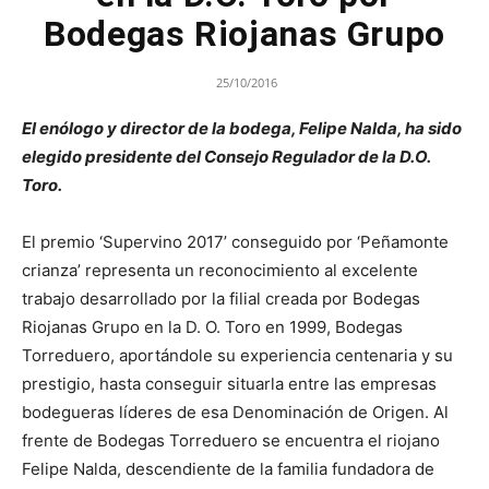
Bodegas Riojanas Grupo
25/10/2016
El enólogo y director de la bodega, Felipe Nalda, ha sido
elegido presidente del Consejo Regulador de la D.O.
Toro.
El premio ‘Supervino 2017’ conseguido por ‘Peñamonte
crianza’ representa un reconocimiento al excelente
trabajo desarrollado por la filial creada por Bodegas
Riojanas Grupo en la D. O. Toro en 1999, Bodegas
Torreduero, aportándole su experiencia centenaria y su
prestigio, hasta conseguir situarla entre las empresas
bodegueras líderes de esa Denominación de Origen. Al
frente de Bodegas Torreduero se encuentra el riojano
Felipe Nalda, descendiente de la familia fundadora de