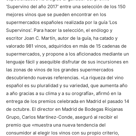
‘Supervino del año 2017’ entre una selección de los 150
mejores vinos que se pueden encontrar en los
supermercados españoles realizada por la guía ‘Los
Supervinos’. Para hacer la selección, el enólogo y
escritor Joan C. Martín, autor de la guía, ha catado y
valorado 981 vinos, adquiridos en más de 15 cadenas de
supermercados, y propone a los aficionados mediante un
lenguaje fácil y asequible disfrutar de sus incursiones en
las zonas de vinos de los grandes supermercados
descubriendo nuevas referencias. «La riqueza del vino
español es su pluralidad y su variedad, que aumenta año
a año gracias a su clima y a su orografía», afirmó en la
entrega de los premios celebrada en Madrid el pasado 14
de octubre. El director en Madrid de Bodegas Riojanas
Grupo, Carlos Martínez-Conde, aseguró al recibir el
premio que «muestra una nueva tendencia del
consumidor al elegir los vinos con su propio criterio,