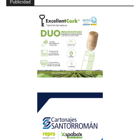
Publicidad