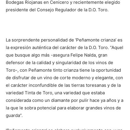
Bodegas Riojanas en Cenicero y recientemente elegido
presidente del Consejo Regulador de la D.O. Toro.
La sorprendente personalidad de ‘Peñamonte crianza’ es
la expresión auténtica del carácter de la D.O. Toro. “Aquel
que busque algo más -asegura Felipe Nalda, gran
defensor de la calidad y singularidad de los vinos de
Toro-, con Peñamonte tinto crianza tiene la oportunidad
de disfrutar de un vino de corte moderno y elegante, con
el carácter inconfundible de las tierras toresanas y de la
variedad Tinta de Toro, una variedad que estaba
considerada como un diamante por pulir hace ya años y a
la que le sobra potencial para elaborar grandes vinos de
guarda”.