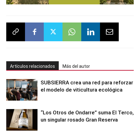
Artículos relacionados
Más del autor
SUBSIERRA crea una red para reforzar
el modelo de viticultura ecológica
“Los Otros de Ondarre” suma El Terco,
un singular rosado Gran Reserva