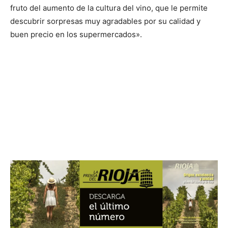
fruto del aumento de la cultura del vino, que le permite
descubrir sorpresas muy agradables por su calidad y
buen precio en los supermercados».