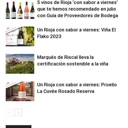
5 vinos de Rioja ‘con sabor a viernes’
que te hemos recomendado en julio
con Guía de Proveedores de Bodega
Un Rioja con sabor a viernes: Viña El
Flako 2023
Marqués de Riscal lleva la
certificación sostenible a la viña
Un Rioja con sabor a viernes: Proelio
La Cuvée Rosado Reserva