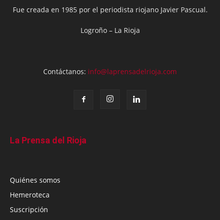
Fue creada en 1985 por el periodista riojano Javier Pascual.
Logroño – La Rioja
Contáctanos:
info@laprensadelrioja.com
La Prensa del Rioja
Quiénes somos
Hemeroteca
Suscripción