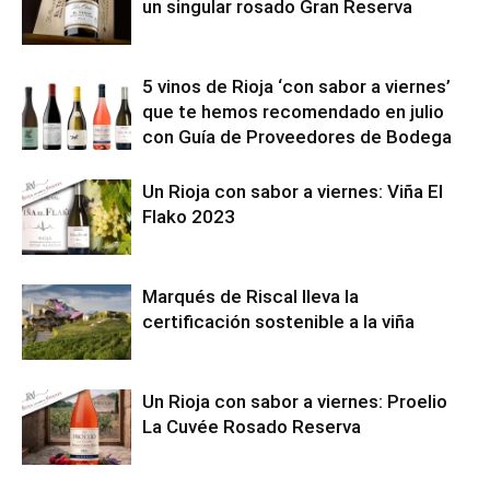
un singular rosado Gran Reserva
5 vinos de Rioja ‘con sabor a viernes’
que te hemos recomendado en julio
con Guía de Proveedores de Bodega
Un Rioja con sabor a viernes: Viña El
Flako 2023
Marqués de Riscal lleva la
certificación sostenible a la viña
Un Rioja con sabor a viernes: Proelio
La Cuvée Rosado Reserva