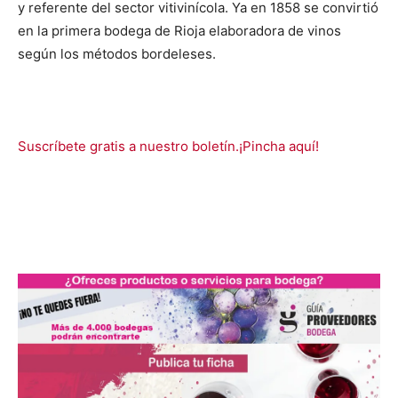
y referente del sector vitivinícola. Ya en 1858 se convirtió
en la primera bodega de Rioja elaboradora de vinos
según los métodos bordeleses.
Suscríbete gratis a nuestro boletín.¡Pincha aquí!