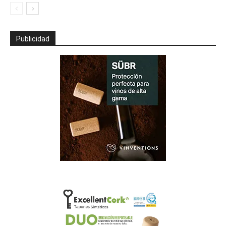
Publicidad