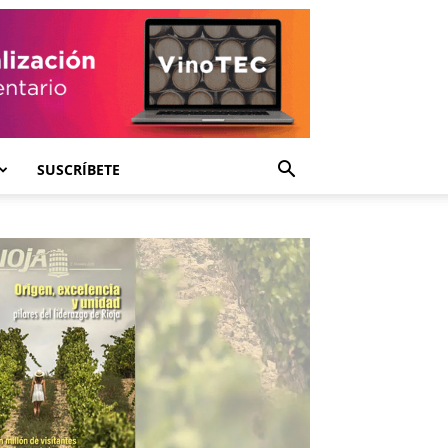
SUSCRÍBETE