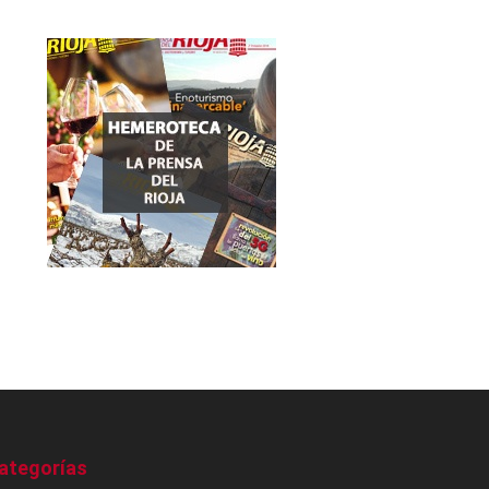
ategorías