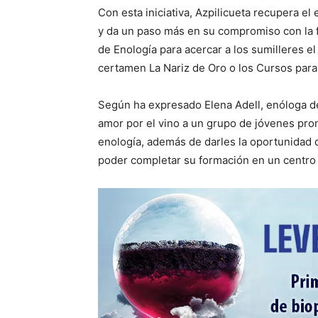
Con esta iniciativa, Azpilicueta recupera el
y da un paso más en su compromiso con la f
de Enología para acercar a los sumilleres el
certamen La Nariz de Oro o los Cursos para
Según ha expresado Elena Adell, enóloga de l
amor por el vino a un grupo de jóvenes pro
enología, además de darles la oportunidad
poder completar su formación en un centro