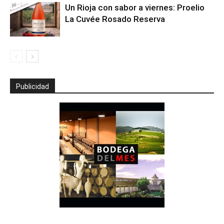
Un Rioja con sabor a viernes: Proelio
La Cuvée Rosado Reserva
Publicidad