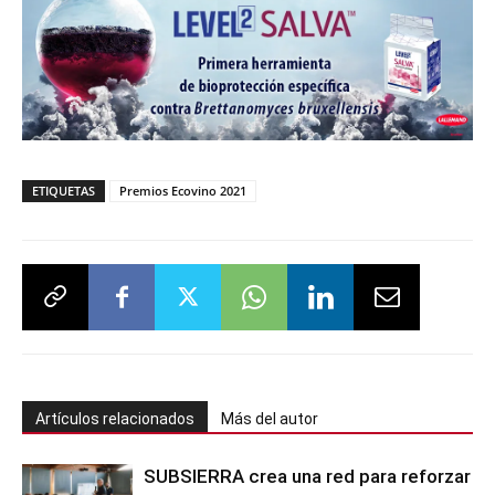
ETIQUETAS
Premios Ecovino 2021
Artículos relacionados
Más del autor
SUBSIERRA crea una red para reforzar