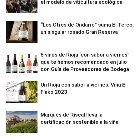
el modelo de viticultura ecológica
“Los Otros de Ondarre” suma El Terco,
un singular rosado Gran Reserva
5 vinos de Rioja ‘con sabor a viernes’
que te hemos recomendado en julio
con Guía de Proveedores de Bodega
Un Rioja con sabor a viernes: Viña El
Flako 2023
Marqués de Riscal lleva la
certificación sostenible a la viña