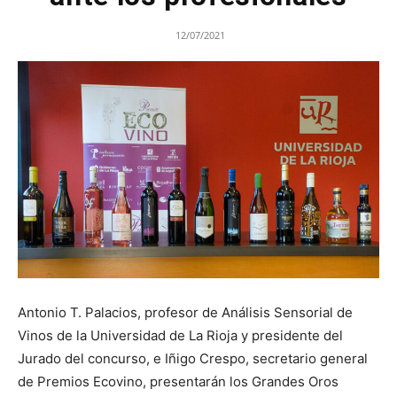
12/07/2021
Antonio T. Palacios, profesor de Análisis Sensorial de
Vinos de la Universidad de La Rioja y presidente del
Jurado del concurso, e Iñigo Crespo, secretario general
de Premios Ecovino, presentarán los Grandes Oros