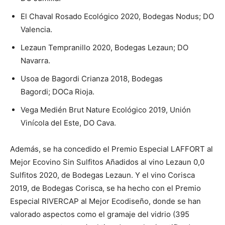
El Chaval Rosado Ecológico 2020, Bodegas Nodus; DO
Valencia.
Lezaun Tempranillo 2020, Bodegas Lezaun; DO
Navarra.
Usoa de Bagordi Crianza 2018, Bodegas
Bagordi; DOCa Rioja.
Vega Medién Brut Nature Ecológico 2019, Unión
Vinícola del Este, DO Cava.
Además, se ha concedido el Premio Especial LAFFORT al
Mejor Ecovino Sin Sulfitos Añadidos al vino Lezaun 0,0
Sulfitos 2020, de Bodegas Lezaun. Y el vino Corisca
2019, de Bodegas Corisca, se ha hecho con el Premio
Especial RIVERCAP al Mejor Ecodiseño, donde se han
valorado aspectos como el gramaje del vidrio (395