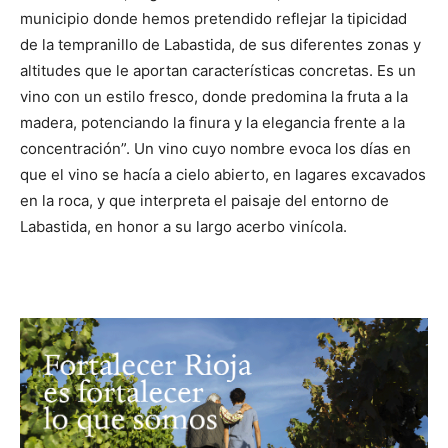
municipio donde hemos pretendido reflejar la tipicidad
de la tempranillo de Labastida, de sus diferentes zonas y
altitudes que le aportan características concretas. Es un
vino con un estilo fresco, donde predomina la fruta a la
madera, potenciando la finura y la elegancia frente a la
concentración”. Un vino cuyo nombre evoca los días en
que el vino se hacía a cielo abierto, en lagares excavados
en la roca, y que interpreta el paisaje del entorno de
Labastida, en honor a su largo acerbo vinícola.