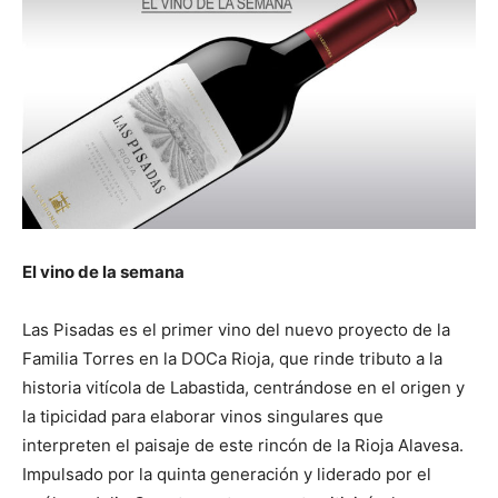
El vino de la semana
Las Pisadas es el primer vino del nuevo proyecto de la
Familia Torres en la DOCa Rioja, que rinde tributo a la
historia vitícola de Labastida, centrándose en el origen y
la tipicidad para elaborar vinos singulares que
interpreten el paisaje de este rincón de la Rioja Alavesa.
Impulsado por la quinta generación y liderado por el