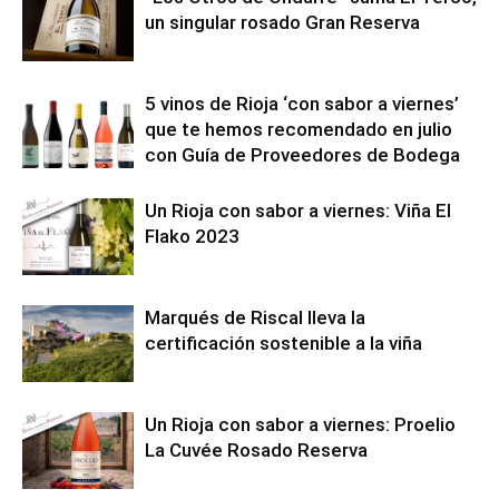
un singular rosado Gran Reserva
5 vinos de Rioja ‘con sabor a viernes’
que te hemos recomendado en julio
con Guía de Proveedores de Bodega
Un Rioja con sabor a viernes: Viña El
Flako 2023
Marqués de Riscal lleva la
certificación sostenible a la viña
Un Rioja con sabor a viernes: Proelio
La Cuvée Rosado Reserva