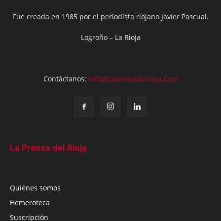
Fue creada en 1985 por el periodista riojano Javier Pascual.
Logroño – La Rioja
Contáctanos:
info@laprensadelrioja.com
La Prensa del Rioja
Quiénes somos
Hemeroteca
Suscripción