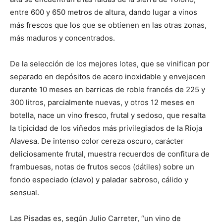
entre 600 y 650 metros de altura, dando lugar a vinos
más frescos que los que se obtienen en las otras zonas,
más maduros y concentrados.
De la selección de los mejores lotes, que se vinifican por
separado en depósitos de acero inoxidable y envejecen
durante 10 meses en barricas de roble francés de 225 y
300 litros, parcialmente nuevas, y otros 12 meses en
botella, nace un vino fresco, frutal y sedoso, que resalta
la tipicidad de los viñedos más privilegiados de la Rioja
Alavesa. De intenso color cereza oscuro, carácter
deliciosamente frutal, muestra recuerdos de confitura de
frambuesas, notas de frutos secos (dátiles) sobre un
fondo especiado (clavo) y paladar sabroso, cálido y
sensual.
Las Pisadas es, según Julio Carreter, “un vino de