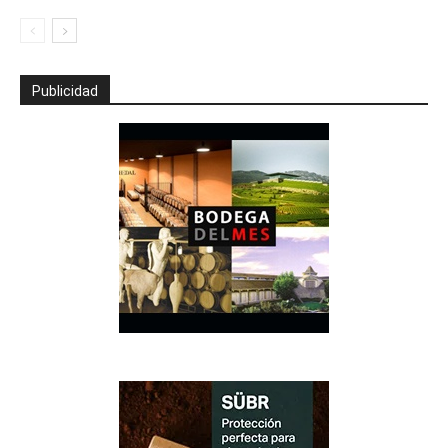
Publicidad