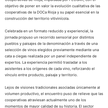
objetivo de poner en valor la evolución cualitativa de las
cooperativas de la DOCa Rioja y su papel esencial en la
construcción del territorio vitivinícola.
Celebrada en un formato reducido y experiencial, la
jornada propuso un recorrido sensorial por distintos
pueblos y paisajes de la denominación a través de una
selección de vinos elegidos previamente mediante una
cata a ciegas realizada por un panel independiente de
expertos. La experiencia permitió trasladar a los
asistentes a los orígenes de cada vino, reforzando el
vínculo entre producto, paisaje y territorio.
Lejos de visiones tradicionales asociadas únicamente al
volumen productivo, el encuentro puso de relieve que las
cooperativas atraviesan actualmente uno de los
momentos de mayor calidad de su historia. El sector