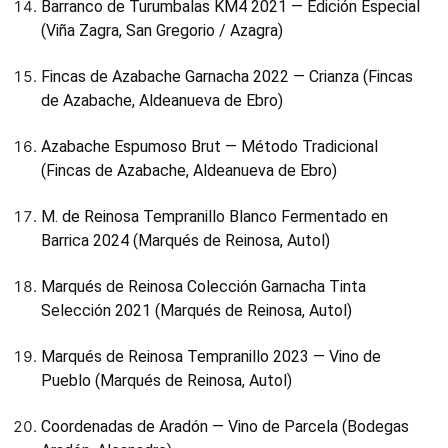
Barranco de Turumbalas KM4 2021 — Edición Especial
(Viña Zagra, San Gregorio / Azagra)
Fincas de Azabache Garnacha 2022 — Crianza (Fincas
de Azabache, Aldeanueva de Ebro)
Azabache Espumoso Brut — Método Tradicional
(Fincas de Azabache, Aldeanueva de Ebro)
M. de Reinosa Tempranillo Blanco Fermentado en
Barrica 2024 (Marqués de Reinosa, Autol)
Marqués de Reinosa Colección Garnacha Tinta
Selección 2021 (Marqués de Reinosa, Autol)
Marqués de Reinosa Tempranillo 2023 — Vino de
Pueblo (Marqués de Reinosa, Autol)
Coordenadas de Aradón — Vino de Parcela (Bodegas