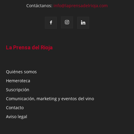
Contáctanos:
info@laprensadelrioja.com
La Prensa del Rioja
Quiénes somos
Hemeroteca
Suscripción
Comunicación, marketing y eventos del vino
Contacto
Aviso legal