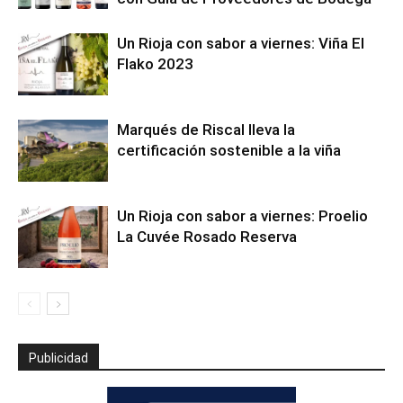
Un Rioja con sabor a viernes: Viña El
Flako 2023
Marqués de Riscal lleva la
certificación sostenible a la viña
Un Rioja con sabor a viernes: Proelio
La Cuvée Rosado Reserva
Publicidad