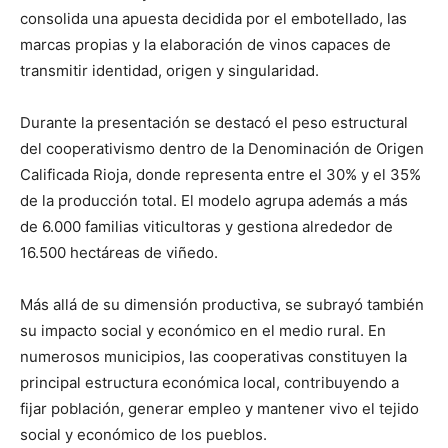
consolida una apuesta decidida por el embotellado, las
marcas propias y la elaboración de vinos capaces de
transmitir identidad, origen y singularidad.
Durante la presentación se destacó el peso estructural
del cooperativismo dentro de la Denominación de Origen
Calificada Rioja, donde representa entre el 30% y el 35%
de la producción total. El modelo agrupa además a más
de 6.000 familias viticultoras y gestiona alrededor de
16.500 hectáreas de viñedo.
Más allá de su dimensión productiva, se subrayó también
su impacto social y económico en el medio rural. En
numerosos municipios, las cooperativas constituyen la
principal estructura económica local, contribuyendo a
fijar población, generar empleo y mantener vivo el tejido
social y económico de los pueblos.