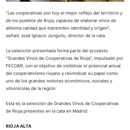
“
Las cooperativas son hoy el mejor reflejo del territorio y
de los pueblos de Rioja, capaces de elaborar vinos de
altísima calidad que transmiten identidad y origen
”,
señaló José Ignacio Junguitu, director de la cata.
La selección presentada forma parte del proyecto
“Grandes Vinos de Cooperativas de Rioja”, impulsado por
FECOAR, con el objetivo de visibilizar el potencial actual
del cooperativismo riojano y reivindicar su papel como
uno de los grandes motores económicos, sociales y
vitivinícolas de la región.
Esta es la selección de Grandes Vinos de Cooperativas
de Rioja presentes en la cata en Madrid:
RIOJA ALTA