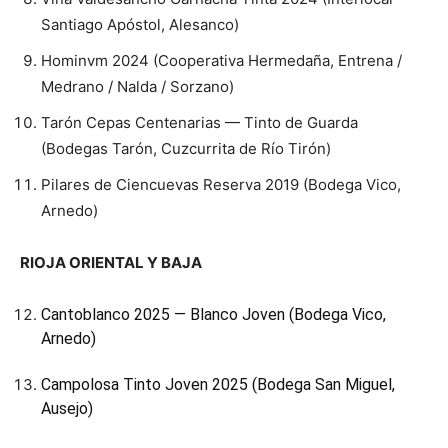
Santiago Apóstol, Alesanco)
Hominvm 2024 (Cooperativa Hermedaña, Entrena /
Medrano / Nalda / Sorzano)
Tarón Cepas Centenarias — Tinto de Guarda
(Bodegas Tarón, Cuzcurrita de Río Tirón)
Pilares de Ciencuevas Reserva 2019 (Bodega Vico,
Arnedo)
RIOJA ORIENTAL Y BAJA
Cantoblanco 2025 — Blanco Joven (Bodega Vico,
Arnedo)
Campolosa Tinto Joven 2025 (Bodega San Miguel,
Ausejo)