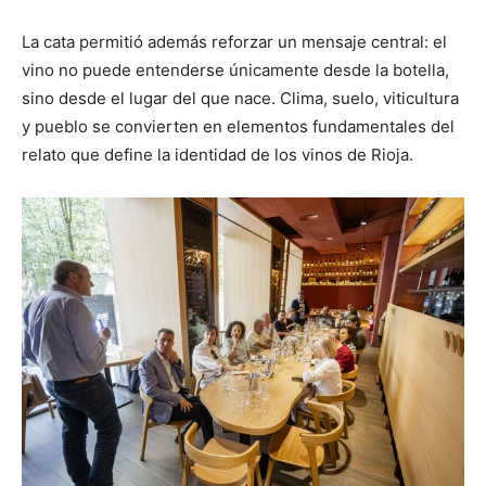
La cata permitió además reforzar un mensaje central: el
vino no puede entenderse únicamente desde la botella,
sino desde el lugar del que nace. Clima, suelo, viticultura
y pueblo se convierten en elementos fundamentales del
relato que define la identidad de los vinos de Rioja.