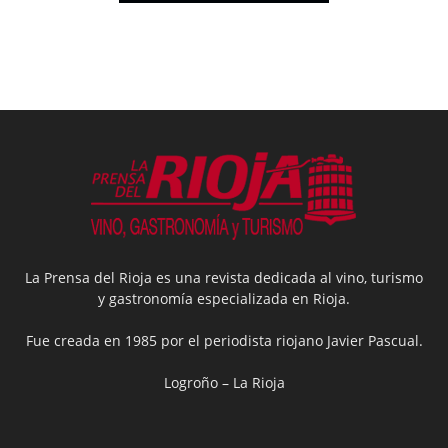
La Prensa del Rioja es una revista dedicada al vino, turismo
y gastronomía especializada en Rioja.
Fue creada en 1985 por el periodista riojano Javier Pascual.
Logroño – La Rioja