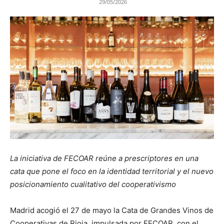
29/05/2026
La iniciativa de FECOAR reúne a prescriptores en una
cata que pone el foco en la identidad territorial y el nuevo
posicionamiento cualitativo del cooperativismo
Madrid acogió el 27 de mayo la Cata de Grandes Vinos de
Cooperativas de Rioja, impulsada por FECOAR, con el