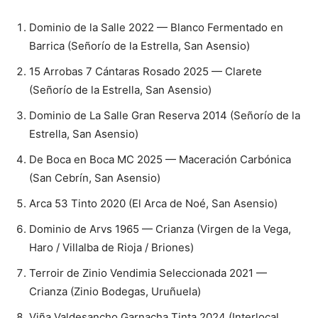
Dominio de la Salle 2022 — Blanco Fermentado en
Barrica (Señorío de la Estrella, San Asensio)
15 Arrobas 7 Cántaras Rosado 2025 — Clarete
(Señorío de la Estrella, San Asensio)
Dominio de La Salle Gran Reserva 2014 (Señorío de la
Estrella, San Asensio)
De Boca en Boca MC 2025 — Maceración Carbónica
(San Cebrín, San Asensio)
Arca 53 Tinto 2020 (El Arca de Noé, San Asensio)
Dominio de Arvs 1965 — Crianza (Virgen de la Vega,
Haro / Villalba de Rioja / Briones)
Terroir de Zinio Vendimia Seleccionada 2021 —
Crianza (Zinio Bodegas, Uruñuela)
Viña Valdesancho Garnacha Tinta 2024 (Interlocal