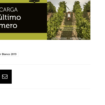
r Blanco 2019