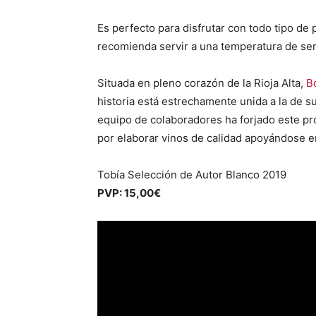
Es perfecto para disfrutar con todo tipo d
recomienda servir a una temperatura de ser
Situada en pleno corazón de la Rioja Alta,
B
historia está estrechamente unida a la de s
equipo de colaboradores ha forjado este pr
por elaborar vinos de calidad apoyándose en
Tobía Selección de Autor Blanco 2019
PVP: 15,00€