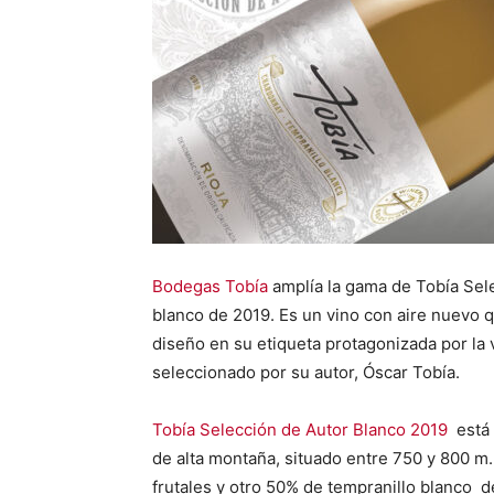
Bodegas Tobía
amplía la gama de Tobía Sele
blanco de 2019. Es un vino con aire nuevo 
diseño en su etiqueta protagonizada por la 
seleccionado por su autor, Óscar Tobía.
Tobía Selección de Autor Blanco 2019
está 
de alta montaña, situado entre 750 y 800 m.
frutales y otro 50% de tempranillo blanco d