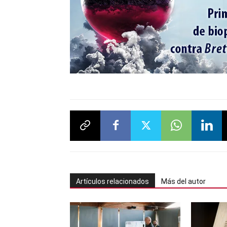
Artículos relacionados
Más del autor