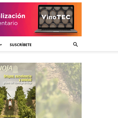
SUSCRÍBETE