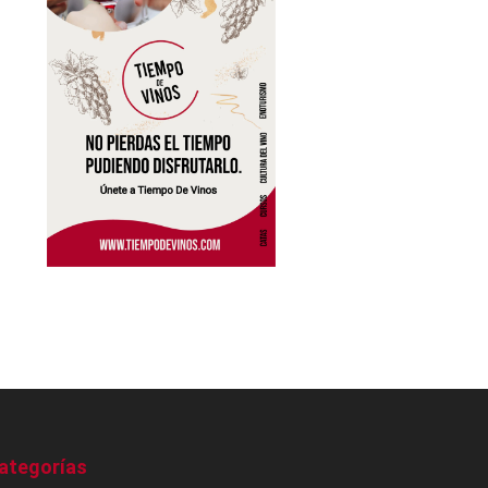
ategorías