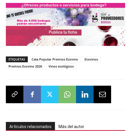
ETIQUETAS
Cata Popular Premios Ecovino
Ecovinos
Premios Ecovino 2026
Vinos ecológicos
Artículos relacionados
Más del autor