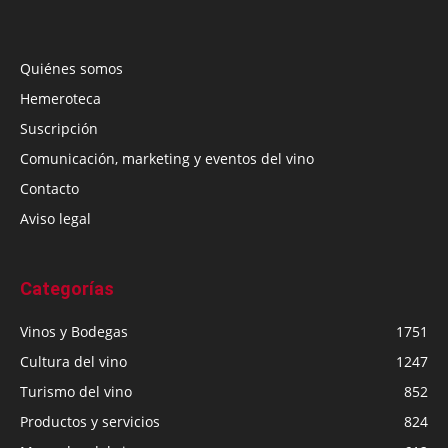
Quiénes somos
Hemeroteca
Suscripción
Comunicación, marketing y eventos del vino
Contacto
Aviso legal
Categorías
Vinos y Bodegas
1751
Cultura del vino
1247
Turismo del vino
852
Productos y servicios
824