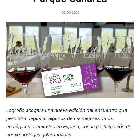
02/06/2026
Logroño acogerá una nueva edición del encuentro que
permitirá degustar algunos de los mejores vinos
ecológicos premiados en España, con la participación de
nueve bodegas galardonadas