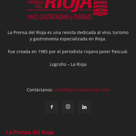
La Prensa del Rioja es una revista dedicada al vino, turismo
y gastronomía especializada en Rioja.
Fue creada en 1985 por el periodista riojano Javier Pascual.
Logroño – La Rioja
Contáctanos:
info@laprensadelrioja.com
La Prensa del Rioja