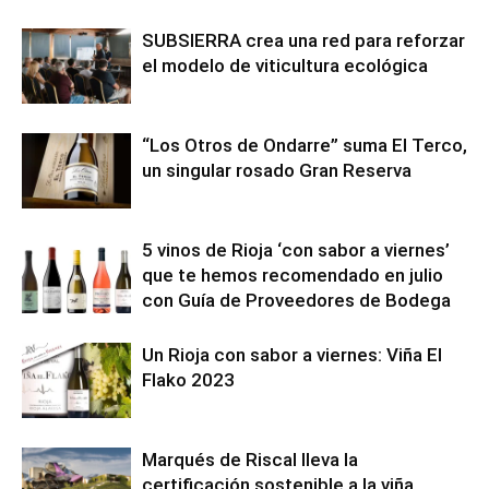
SUBSIERRA crea una red para reforzar
el modelo de viticultura ecológica
“Los Otros de Ondarre” suma El Terco,
un singular rosado Gran Reserva
5 vinos de Rioja ‘con sabor a viernes’
que te hemos recomendado en julio
con Guía de Proveedores de Bodega
Un Rioja con sabor a viernes: Viña El
Flako 2023
Marqués de Riscal lleva la
certificación sostenible a la viña