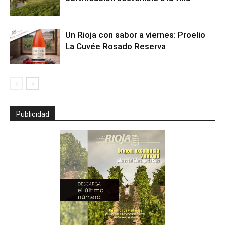
Un Rioja con sabor a viernes: Proelio
La Cuvée Rosado Reserva
Publicidad