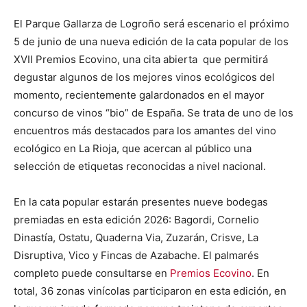
El Parque Gallarza de Logroño será escenario el próximo
5 de junio de una nueva edición de la cata popular de los
XVII Premios Ecovino, una cita abierta
que permitirá
degustar algunos de los mejores vinos ecológicos del
momento, recientemente galardonados en el mayor
concurso de vinos “bio” de España. Se trata de uno de los
encuentros más destacados para los amantes del vino
ecológico en La Rioja, que acercan al público una
selección de etiquetas reconocidas a nivel nacional.
En la cata popular estarán presentes nueve bodegas
premiadas en esta edición 2026: Bagordi, Cornelio
Dinastía, Ostatu, Quaderna Via, Zuzarán, Crisve, La
Disruptiva, Vico y Fincas de Azabache. El palmarés
completo puede consultarse en
Premios Ecovino
. En
total, 36 zonas vinícolas participaron en esta edición, en