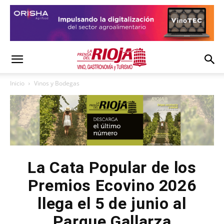
Inicio
Vinos y Bodegas
La Cata Popular de los
Premios Ecovino 2026
llega el 5 de junio al
Parque Gallarza