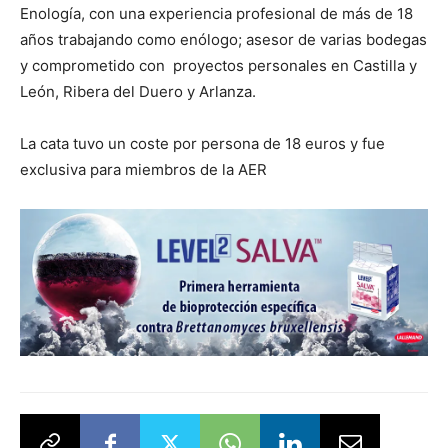
Enología, con una experiencia profesional de más de 18
años trabajando como enólogo; asesor de varias bodegas
y comprometido con proyectos personales en Castilla y
León, Ribera del Duero y Arlanza.
La cata tuvo un coste por persona de 18 euros y fue
exclusiva para miembros de la AER