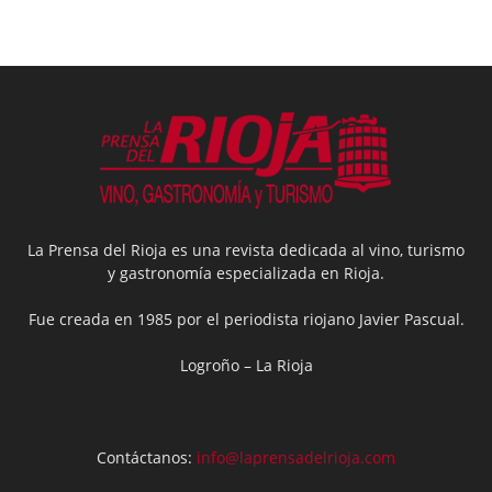
La Prensa del Rioja es una revista dedicada al vino, turismo
y gastronomía especializada en Rioja.
Fue creada en 1985 por el periodista riojano Javier Pascual.
Logroño – La Rioja
Contáctanos:
info@laprensadelrioja.com