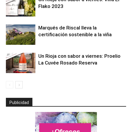
Flako 2023
Marqués de Riscal lleva la
certificación sostenible a la viña
Un Rioja con sabor a viernes: Proelio
La Cuvée Rosado Reserva
Publicidad