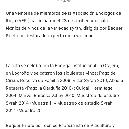
28/04/2015
Una veintena de miembros de la Asociación Enólogos de
Rioja (AER ) participaron el 23 de abril en una cata
técnica de vinos de la variedad syrah, dirigida por Bequer
Prieto un destacado experto en la variedad.
La cata se celebró en la Bodega Institucional La Grajera,
en Logroño y se cataron los siguientes vinos: Pago de
Cirsus Reserva de Familia 2009, Vizar Syrah 2010, Abadía
Retuerta «Pago la Garduña 2010»; Guigal Hermitage
2004; Marvel Barossa Valley 2010; Muestreo de estudio
Syrah 2014 (Muestra 1) y Muestreo de estudio Syrah
2014 (Muestra 2).
Bequer Prieto es Técnico Especialista en Viticultura y