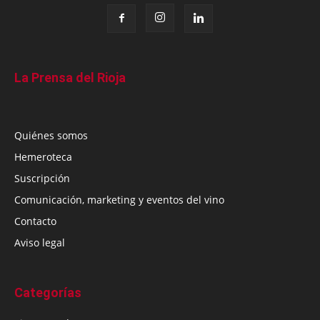
La Prensa del Rioja
Quiénes somos
Hemeroteca
Suscripción
Comunicación, marketing y eventos del vino
Contacto
Aviso legal
Categorías