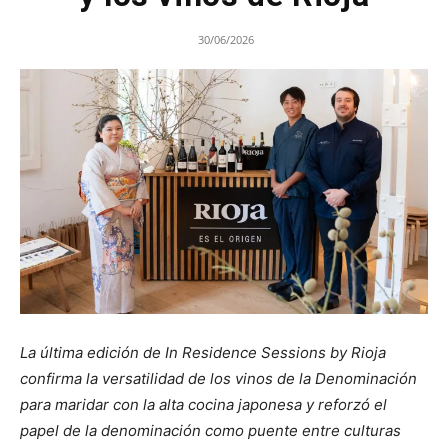
30/06/2026
La última edición de In Residence Sessions by Rioja
confirma la versatilidad de los vinos de la Denominación
para maridar con la alta cocina japonesa y reforzó el
papel de la denominación como puente entre culturas