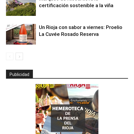
certificación sostenible a la viña
Un Rioja con sabor a viernes: Proelio
La Cuvée Rosado Reserva
Publicidad