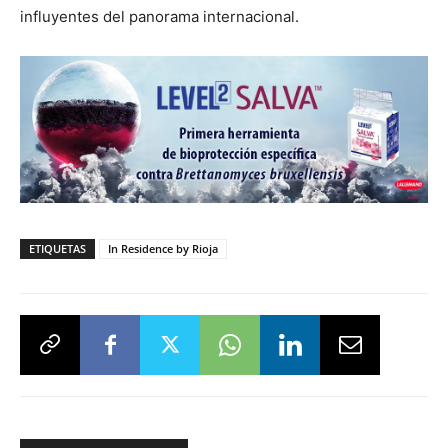
influyentes del panorama internacional.
ETIQUETAS
In Residence by Rioja