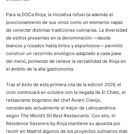
Para la DOCa Rioja, la iniciativa refuerza además el
posicionamiento de sus vinos como un elemento capaz
de conectar distintas tradiciones culinarias. La diversidad
de estilos presentes en la denominación —desde
blancos y rosados hasta tintos y espumosos— permitió
construir un recorrido enológico adaptado a cada pase
del menú, poniendo de relieve la versatilidad de Rioja en
el ámbito de la alta gastronomía.
Tras el éxito de esta primera cita de la edición 2026, el
ciclo continuará en octubre con la llegada de El Chato, el
restaurante bogotano del chef Álvaro Clavijo,
considerado actualmente el mejor de Latinoamérica
según
The World’s 50 Best Restaurants
. Con ello, In
Residence Sessions by Rioja mantiene su apuesta por
reunir en Madrid algunos de los proyectos culinarios más