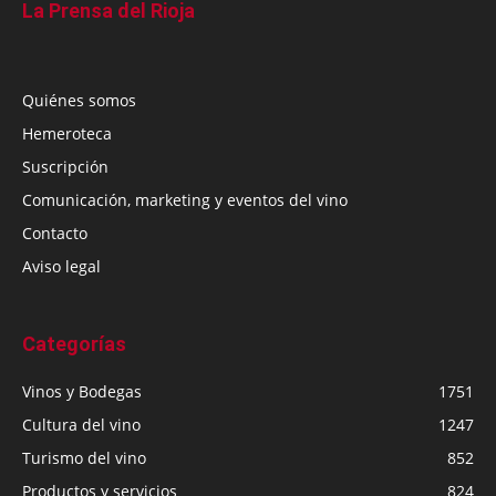
La Prensa del Rioja
Quiénes somos
Hemeroteca
Suscripción
Comunicación, marketing y eventos del vino
Contacto
Aviso legal
Categorías
Vinos y Bodegas
1751
Cultura del vino
1247
Turismo del vino
852
Productos y servicios
824