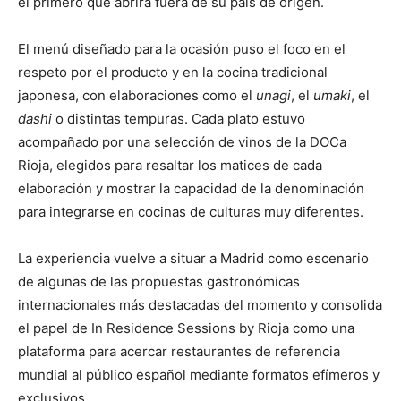
el primero que abrirá fuera de su país de origen.
El menú diseñado para la ocasión puso el foco en el
respeto por el producto y en la cocina tradicional
japonesa, con elaboraciones como el
unagi
, el
umaki
, el
dashi
o distintas tempuras. Cada plato estuvo
acompañado por una selección de vinos de la DOCa
Rioja, elegidos para resaltar los matices de cada
elaboración y mostrar la capacidad de la denominación
para integrarse en cocinas de culturas muy diferentes.
La experiencia vuelve a situar a Madrid como escenario
de algunas de las propuestas gastronómicas
internacionales más destacadas del momento y consolida
el papel de In Residence Sessions by Rioja como una
plataforma para acercar restaurantes de referencia
mundial al público español mediante formatos efímeros y
exclusivos.