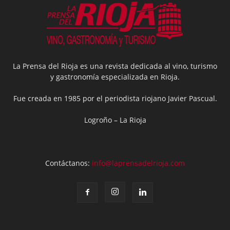
La Prensa del Rioja es una revista dedicada al vino, turismo
y gastronomía especializada en Rioja.
Fue creada en 1985 por el periodista riojano Javier Pascual.
Logroño – La Rioja
Contáctanos:
info@laprensadelrioja.com