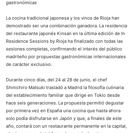
gastronómicas
La cocina tradicional japonesa y los vinos de Rioja han
demostrado ser una combinación ganadora. La residencia
del restaurante japonés Kinsan en la última edición de In
Residence Sessions by Rioja ha finalizado con todas las
sesiones completas, confirmando el interés del público
madrileño por propuestas gastronómicas internacionales
de carácter exclusivo.
Durante cinco días, del 24 al 28 de junio, el chef
Shinichiro Matsuki trasladó a Madrid la filosofía culinaria
del establecimiento familiar que dirige en Tokio desde
hace seis generaciones. La propuesta permitió degustar
por primera vez en España una cocina que hasta ahora
solo podía disfrutarse en Japón y que, a finales de este
año, contará con un restaurante permanente en la capital,