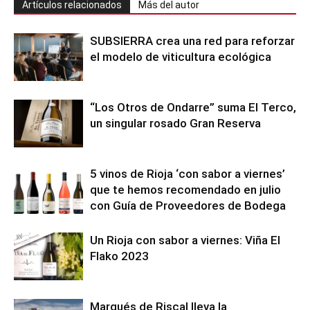
Artículos relacionados
Más del autor
SUBSIERRA crea una red para reforzar
el modelo de viticultura ecológica
“Los Otros de Ondarre” suma El Terco,
un singular rosado Gran Reserva
5 vinos de Rioja ‘con sabor a viernes’
que te hemos recomendado en julio
con Guía de Proveedores de Bodega
Un Rioja con sabor a viernes: Viña El
Flako 2023
Marqués de Riscal lleva la