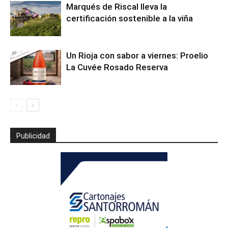
Marqués de Riscal lleva la
certificación sostenible a la viña
Un Rioja con sabor a viernes: Proelio
La Cuvée Rosado Reserva
Publicidad