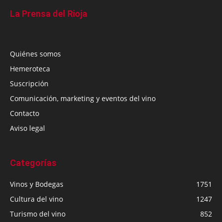
La Prensa del Rioja
Quiénes somos
Hemeroteca
Suscripción
Comunicación, marketing y eventos del vino
Contacto
Aviso legal
Categorías
Vinos y Bodegas
1751
Cultura del vino
1247
Turismo del vino
852