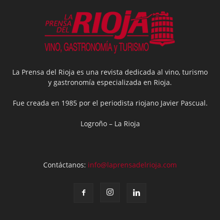
La Prensa del Rioja es una revista dedicada al vino, turismo
y gastronomía especializada en Rioja.
Fue creada en 1985 por el periodista riojano Javier Pascual.
Logroño – La Rioja
Contáctanos:
info@laprensadelrioja.com