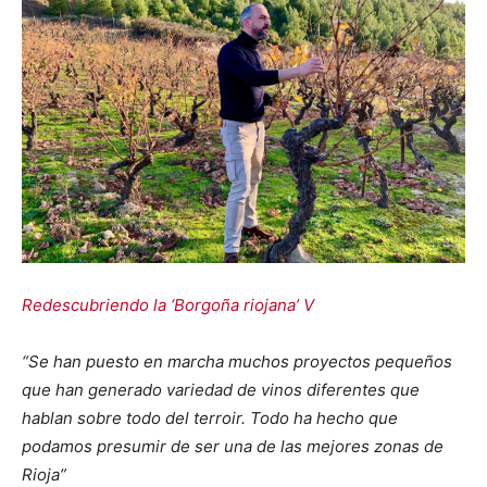
Redescubriendo la ‘Borgoña riojana’ V
“Se han puesto en marcha muchos proyectos pequeños
que han generado variedad de vinos diferentes que
hablan sobre todo del terroir. Todo ha hecho que
podamos presumir de ser una de las mejores zonas de
Rioja”