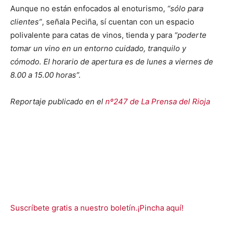
Aunque no están enfocados al enoturismo,
“sólo para
clientes”
, señala Peciña, sí cuentan con un espacio
polivalente para catas de vinos, tienda y para
“poderte
tomar un vino en un entorno cuidado, tranquilo y
cómodo. El horario de apertura es de lunes a viernes de
8.00 a 15.00 horas”.
Reportaje publicado en el
nº247 de La Prensa del Rioja
Suscríbete gratis a nuestro boletín.¡Pincha aquí!