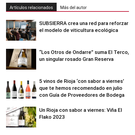
Artículos relacionados
Más del autor
SUBSIERRA crea una red para reforzar
el modelo de viticultura ecológica
“Los Otros de Ondarre” suma El Terco,
un singular rosado Gran Reserva
5 vinos de Rioja ‘con sabor a viernes’
que te hemos recomendado en julio
con Guía de Proveedores de Bodega
Un Rioja con sabor a viernes: Viña El
Flako 2023