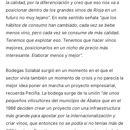
la calidad, por la diferenciación y creo que eso nos va a
posicionar dentro de los grandes vinos de Rioja en un
futuro no muy lejano”.
En este sentido señala
“que los
hábitos de consumo han cambiado, cada vez se bebe
menos vino, pero cada vez se consume de más calidad.
Tenemos que explotar eso. Tenemos que hacer vinos
mejores, posicionarlos en un nicho de precio más
interesante. Elaborar menos y mejor”.
Bodegas Solabal surgió en un momento en el que el
sector vivía también un momento de crisis y no parecía la
mejor idea poner en marcha un proyecto empresarial,
recuerda Peciña. La bodega surge de la unión
“de unos
pequeños viticultores del municipio de Ábalos que en el
1988 deciden crear un proyecto con una infraestructura
más grande para apostar por la internacionalización y
criar vinos, que entonces no se podía si no tenías más de