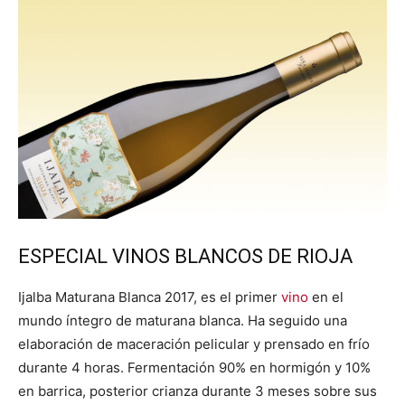
ESPECIAL
VINOS BLANCOS DE RIOJA
Ijalba Maturana Blanca 2017, es el primer
vino
en el
mundo íntegro de maturana blanca. Ha seguido una
elaboración de maceración pelicular y prensado en frío
durante 4 horas. Fermentación 90% en hormigón y 10%
en barrica, posterior crianza durante 3 meses sobre sus