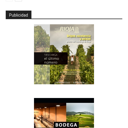
Publicidad