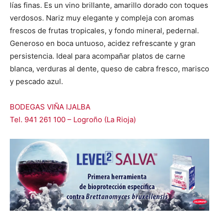
lías finas. Es un vino brillante, amarillo dorado con toques
verdosos. Nariz muy elegante y compleja con aromas
frescos de frutas tropicales, y fondo mineral, pedernal.
Generoso en boca untuoso, acidez refrescante y gran
persistencia. Ideal para acompañar platos de carne
blanca, verduras al dente, queso de cabra fresco, marisco
y pescado azul.
BODEGAS VIÑA IJALBA
Tel. 941 261 100 – Logroño (La Rioja)