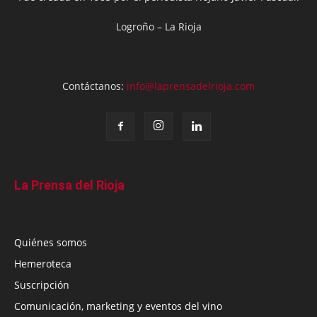
Logroño – La Rioja
Contáctanos:
info@laprensadelrioja.com
La Prensa del Rioja
Quiénes somos
Hemeroteca
Suscripción
Comunicación, marketing y eventos del vino