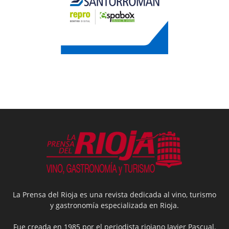
La Prensa del Rioja es una revista dedicada al vino, turismo
y gastronomía especializada en Rioja.
Fue creada en 1985 por el periodista riojano Javier Pascual.