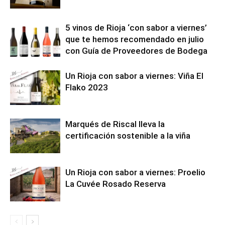
5 vinos de Rioja ‘con sabor a viernes’
que te hemos recomendado en julio
con Guía de Proveedores de Bodega
Un Rioja con sabor a viernes: Viña El
Flako 2023
Marqués de Riscal lleva la
certificación sostenible a la viña
Un Rioja con sabor a viernes: Proelio
La Cuvée Rosado Reserva