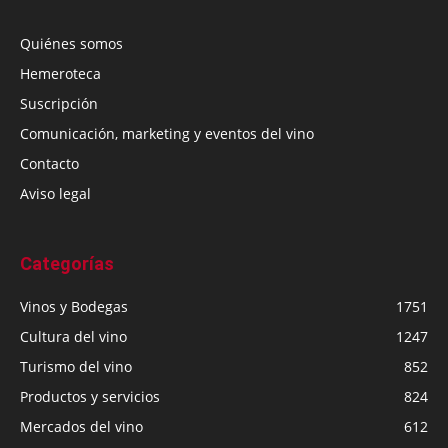
Quiénes somos
Hemeroteca
Suscripción
Comunicación, marketing y eventos del vino
Contacto
Aviso legal
Categorías
Vinos y Bodegas
1751
Cultura del vino
1247
Turismo del vino
852
Productos y servicios
824
Mercados del vino
612