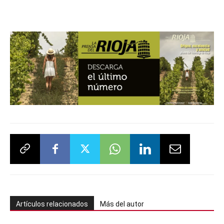
Artículos relacionados
Más del autor