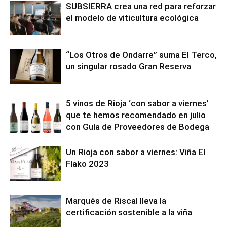
SUBSIERRA crea una red para reforzar
el modelo de viticultura ecológica
“Los Otros de Ondarre” suma El Terco,
un singular rosado Gran Reserva
5 vinos de Rioja ‘con sabor a viernes’
que te hemos recomendado en julio
con Guía de Proveedores de Bodega
Un Rioja con sabor a viernes: Viña El
Flako 2023
Marqués de Riscal lleva la
certificación sostenible a la viña