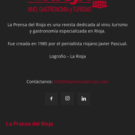
La Prensa del Rioja es una revista dedicada al vino, turismo
y gastronomía especializada en Rioja.
Fue creada en 1985 por el periodista riojano Javier Pascual.
Logroño – La Rioja
Contáctanos:
info@laprensadelrioja.com
La Prensa del Rioja