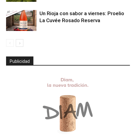
Un Rioja con sabor a viernes: Proelio
La Cuvée Rosado Reserva
Publicidad