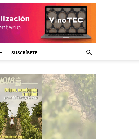
SUSCRÍBETE