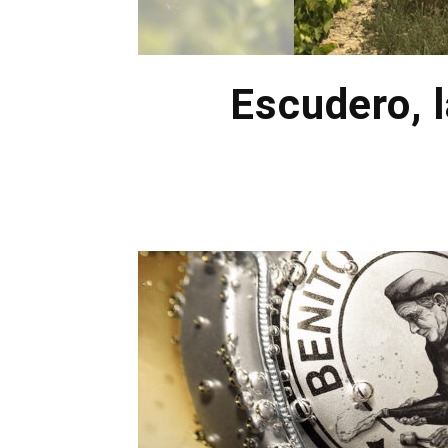
Escudero, l