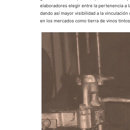
elaboradores elegir entre la pertenencia a 
dando así mayor visibilidad a la vinculación
en los mercados como tierra de vinos tintos