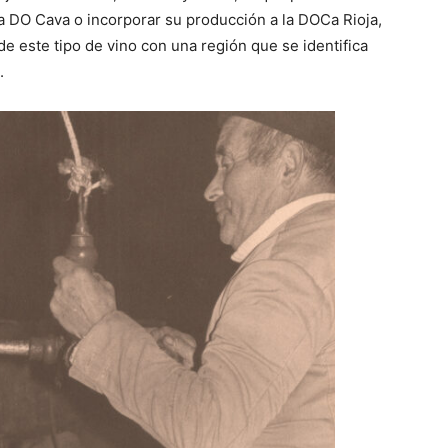
la DO Cava o incorporar su producción a la DOCa Rioja,
 de este tipo de vino con una región que se identifica
.