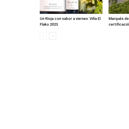
Un Rioja con sabor a viernes: Viña El
Marqués de R
Flako 2023
certificació