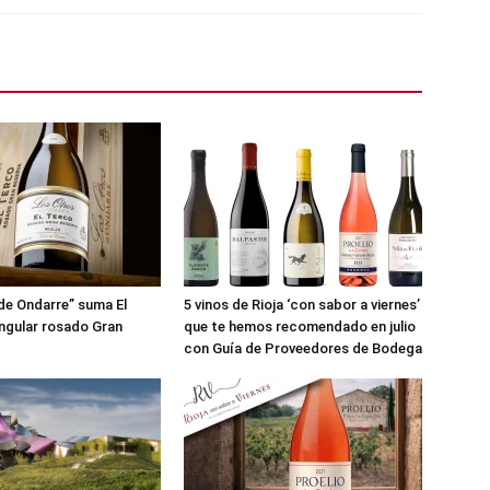
de Ondarre” suma El
5 vinos de Rioja ‘con sabor a viernes’
ingular rosado Gran
que te hemos recomendado en julio
con Guía de Proveedores de Bodega