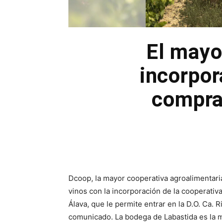
El mayo
incorpor
compra
Dcoop, la mayor cooperativa agroalimentaria
vinos con la incorporación de la cooperativ
Álava, que le permite entrar en la D.O. Ca.
comunicado. La bodega de Labastida es la m