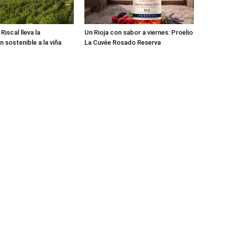
iscal lleva la
Un Rioja con sabor a viernes: Proelio
n sostenible a la viña
La Cuvée Rosado Reserva