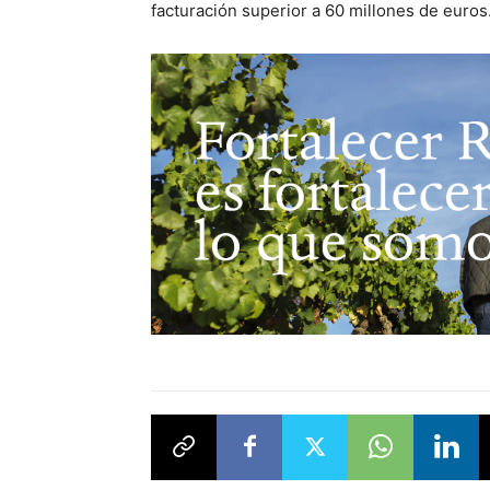
facturación superior a 60 millones de euros