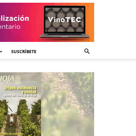
SUSCRÍBETE