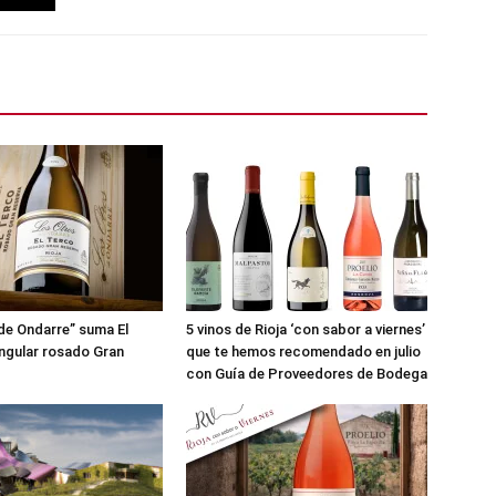
de Ondarre” suma El
5 vinos de Rioja ‘con sabor a viernes’
ingular rosado Gran
que te hemos recomendado en julio
con Guía de Proveedores de Bodega