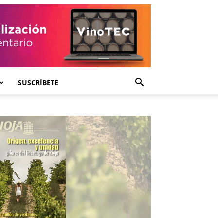
SUSCRÍBETE