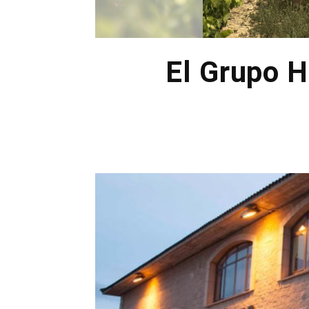
El Grupo H