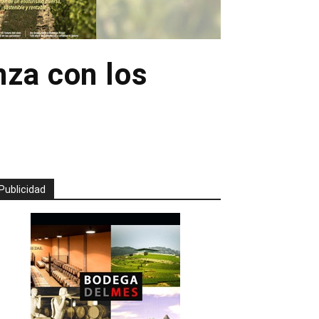
nza con los
Publicidad