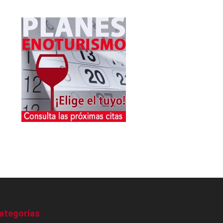
ategorías