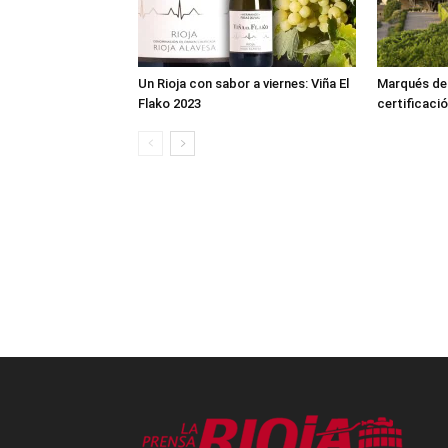
Un Rioja con sabor a viernes: Viña El
Marqués de R
Flako 2023
certificació