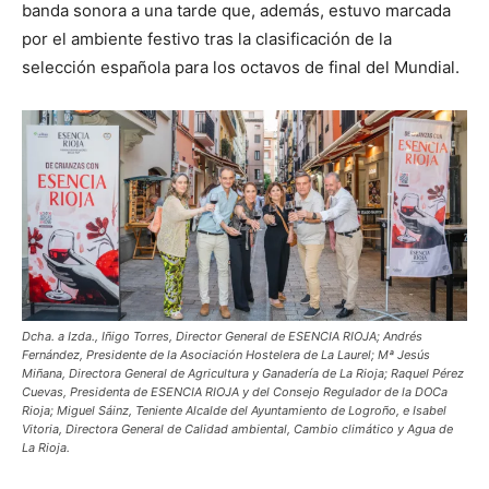
banda sonora a una tarde que, además, estuvo marcada
por el ambiente festivo tras la clasificación de la
selección española para los octavos de final del Mundial.
Dcha. a Izda., Iñigo Torres, Director General de ESENCIA RIOJA; Andrés
Fernández, Presidente de la Asociación Hostelera de La Laurel; Mª Jesús
Miñana, Directora General de Agricultura y Ganadería de La Rioja; Raquel Pérez
Cuevas, Presidenta de ESENCIA RIOJA y del Consejo Regulador de la DOCa
Rioja; Miguel Sáinz, Teniente Alcalde del Ayuntamiento de Logroño, e Isabel
Vitoria, Directora General de Calidad ambiental, Cambio climático y Agua de
La Rioja.