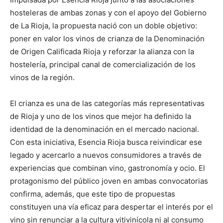
hosteleras de ambas zonas y con el apoyo del Gobierno
de La Rioja, la propuesta nació con un doble objetivo:
poner en valor los vinos de crianza de la Denominación
de Origen Calificada Rioja y reforzar la alianza con la
hostelería, principal canal de comercialización de los
vinos de la región.
El crianza es una de las categorías más representativas
de Rioja y uno de los vinos que mejor ha definido la
identidad de la denominación en el mercado nacional.
Con esta iniciativa, Esencia Rioja busca reivindicar ese
legado y acercarlo a nuevos consumidores a través de
experiencias que combinan vino, gastronomía y ocio. El
protagonismo del público joven en ambas convocatorias
confirma, además, que este tipo de propuestas
constituyen una vía eficaz para despertar el interés por el
vino sin renunciar a la cultura vitivinícola ni al consumo