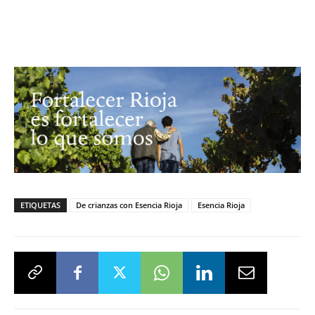
ETIQUETAS
De crianzas con Esencia Rioja
Esencia Rioja