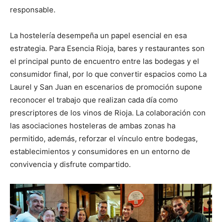
responsable.
La hostelería desempeña un papel esencial en esa
estrategia. Para Esencia Rioja, bares y restaurantes son
el principal punto de encuentro entre las bodegas y el
consumidor final, por lo que convertir espacios como La
Laurel y San Juan en escenarios de promoción supone
reconocer el trabajo que realizan cada día como
prescriptores de los vinos de Rioja. La colaboración con
las asociaciones hosteleras de ambas zonas ha
permitido, además, reforzar el vínculo entre bodegas,
establecimientos y consumidores en un entorno de
convivencia y disfrute compartido.