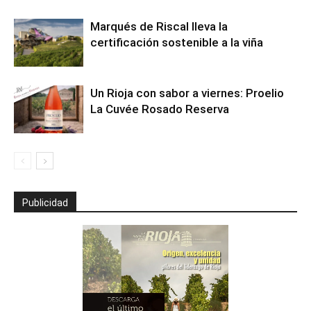
Marqués de Riscal lleva la
certificación sostenible a la viña
Un Rioja con sabor a viernes: Proelio
La Cuvée Rosado Reserva
Publicidad