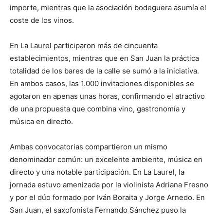
importe, mientras que la asociación bodeguera asumía el
coste de los vinos.
En La Laurel participaron más de cincuenta
establecimientos, mientras que en San Juan la práctica
totalidad de los bares de la calle se sumó a la iniciativa.
En ambos casos, las 1.000 invitaciones disponibles se
agotaron en apenas unas horas, confirmando el atractivo
de una propuesta que combina vino, gastronomía y
música en directo.
Ambas convocatorias compartieron un mismo
denominador común: un excelente ambiente, música en
directo y una notable participación. En La Laurel, la
jornada estuvo amenizada por la violinista Adriana Fresno
y por el dúo formado por Iván Boraita y Jorge Arnedo. En
San Juan, el saxofonista Fernando Sánchez puso la