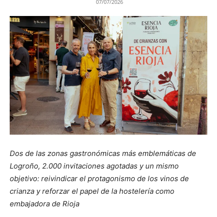
07/07/2026
Dos de las zonas gastronómicas más emblemáticas de
Logroño, 2.000 invitaciones agotadas y un mismo
objetivo: reivindicar el protagonismo de los vinos de
crianza y reforzar el papel de la hostelería como
embajadora de Rioja