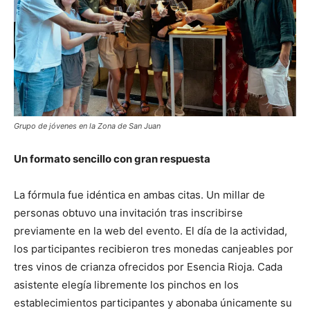
Grupo de jóvenes en la Zona de San Juan
Un formato sencillo con gran respuesta
La fórmula fue idéntica en ambas citas. Un millar de
personas obtuvo una invitación tras inscribirse
previamente en la web del evento. El día de la actividad,
los participantes recibieron tres monedas canjeables por
tres vinos de crianza ofrecidos por Esencia Rioja. Cada
asistente elegía libremente los pinchos en los
establecimientos participantes y abonaba únicamente su