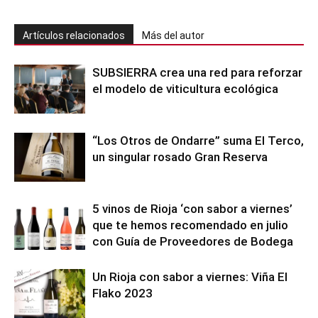
Artículos relacionados
Más del autor
SUBSIERRA crea una red para reforzar
el modelo de viticultura ecológica
“Los Otros de Ondarre” suma El Terco,
un singular rosado Gran Reserva
5 vinos de Rioja ‘con sabor a viernes’
que te hemos recomendado en julio
con Guía de Proveedores de Bodega
Un Rioja con sabor a viernes: Viña El
Flako 2023