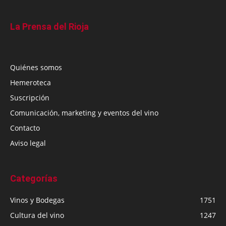
La Prensa del Rioja
Quiénes somos
Hemeroteca
Suscripción
Comunicación, marketing y eventos del vino
Contacto
Aviso legal
Categorías
Vinos y Bodegas
1751
Cultura del vino
1247