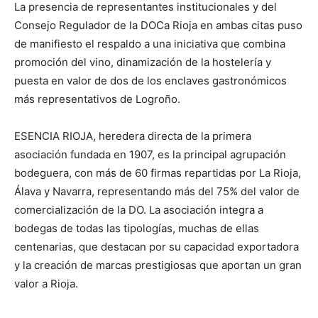
La presencia de representantes institucionales y del
Consejo Regulador de la DOCa Rioja en ambas citas puso
de manifiesto el respaldo a una iniciativa que combina
promoción del vino, dinamización de la hostelería y
puesta en valor de dos de los enclaves gastronómicos
más representativos de Logroño.
ESENCIA RIOJA,
heredera directa de la primera
asociación fundada en 1907,
es
la principal agrupación
bodeguera, con más de 60 firmas repartidas por
La Rioja
,
Álava y Navarra, representando más del 75% del valor de
comercialización de la DO
.
La asociación integra
a
bodegas de
todas las
tipologías, muchas de ellas
centenarias, que destacan por su capacidad exportadora
y la creación de marcas prestigiosas que aportan un gran
valor a Rioja.