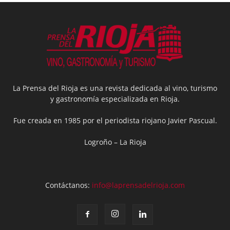
La Prensa del Rioja es una revista dedicada al vino, turismo
y gastronomía especializada en Rioja.
Fue creada en 1985 por el periodista riojano Javier Pascual.
Logroño – La Rioja
Contáctanos:
info@laprensadelrioja.com