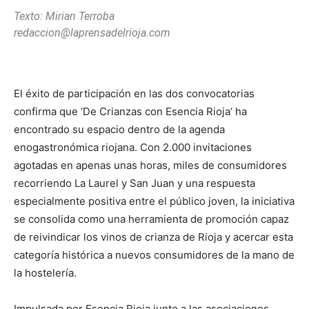
Texto: Mirian Terroba
redaccion@laprensadelrioja.com
El éxito de participación en las dos convocatorias
confirma que ‘De Crianzas con Esencia Rioja’ ha
encontrado su espacio dentro de la agenda
enogastronómica riojana. Con 2.000 invitaciones
agotadas en apenas unas horas, miles de consumidores
recorriendo La Laurel y San Juan y una respuesta
especialmente positiva entre el público joven, la iniciativa
se consolida como una herramienta de promoción capaz
de reivindicar los vinos de crianza de Rioja y acercar esta
categoría histórica a nuevos consumidores de la mano de
la hostelería.
Impulsada por Esencia Rioja junto a las asociaciones