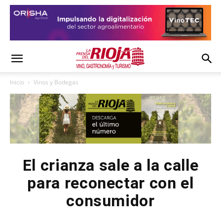
Inicio
Vinos y Bodegas
El crianza sale a la calle
para reconectar con el
consumidor