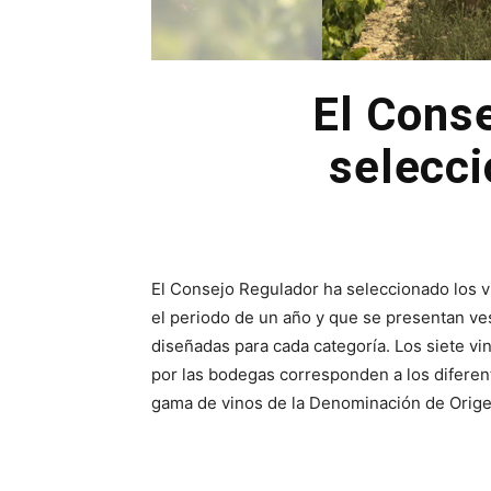
El Conse
selecci
El Consejo Regulador ha seleccionado los vi
el periodo de un año y que se presentan v
diseñadas para cada categoría. Los siete v
por las bodegas corresponden a los diferen
gama de vinos de la Denominación de Origen