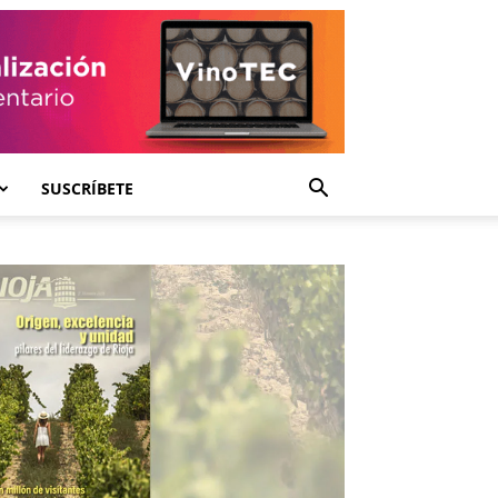
SUSCRÍBETE