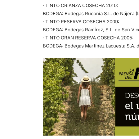
· TINTO CRIANZA COSECHA 2010:
BODEGA: Bodegas Ruconia S.L. de Nájera (La
· TINTO RESERVA COSECHA 2009:
BODEGA: Bodegas Ramírez, S.L. de San Vicen
· TINTO GRAN RESERVA COSECHA 2005:
BODEGA: Bodegas Martínez Lacuesta S.A. de