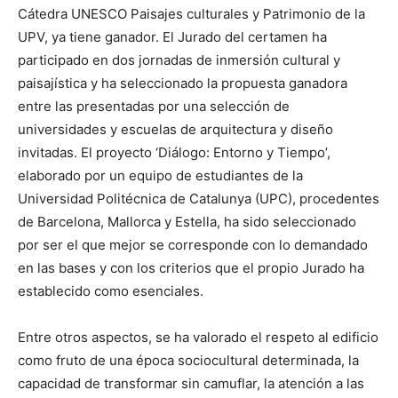
Cátedra UNESCO Paisajes culturales y Patrimonio de la
UPV, ya tiene ganador. El Jurado del certamen ha
participado en dos jornadas de inmersión cultural y
paisajística y ha seleccionado la propuesta ganadora
entre las presentadas por una selección de
universidades y escuelas de arquitectura y diseño
invitadas. El proyecto ‘Diálogo: Entorno y Tiempo’,
elaborado por un equipo de estudiantes de la
Universidad Politécnica de Catalunya (UPC), procedentes
de Barcelona, Mallorca y Estella, ha sido seleccionado
por ser el que mejor se corresponde con lo demandado
en las bases y con los criterios que el propio Jurado ha
establecido como esenciales.
Entre otros aspectos, se ha valorado el respeto al edificio
como fruto de una época sociocultural determinada, la
capacidad de transformar sin camuflar, la atención a las