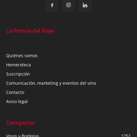
La Prensa del Rioja
Quiénes somos
Hemeroteca
Suscripción
Comunicación, marketing y eventos del vino
Contacto
Aviso legal
Categorías
Vinos y Bodegas
1751