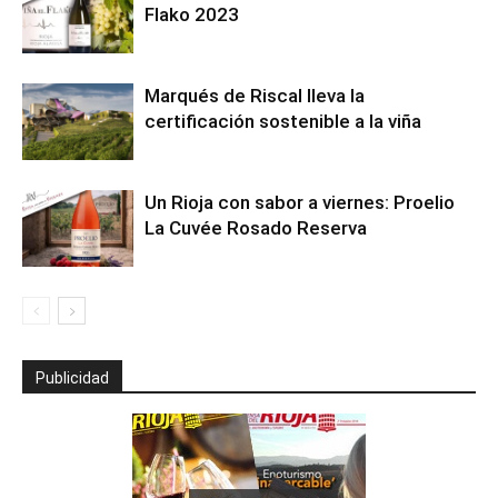
Flako 2023
Marqués de Riscal lleva la
certificación sostenible a la viña
Un Rioja con sabor a viernes: Proelio
La Cuvée Rosado Reserva
Publicidad