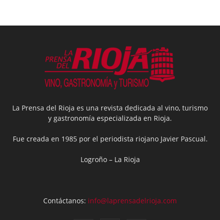
La Prensa del Rioja es una revista dedicada al vino, turismo
y gastronomía especializada en Rioja.
Fue creada en 1985 por el periodista riojano Javier Pascual.
Logroño – La Rioja
Contáctanos:
info@laprensadelrioja.com