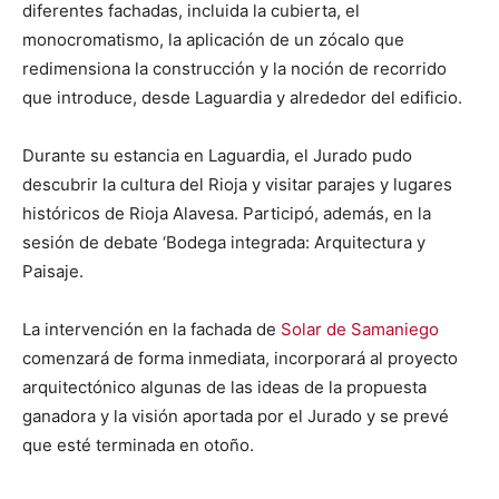
diferentes fachadas, incluida la cubierta, el
monocromatismo, la aplicación de un zócalo que
redimensiona la construcción y la noción de recorrido
que introduce, desde Laguardia y alrededor del edificio.
Durante su estancia en Laguardia, el Jurado pudo
descubrir la cultura del Rioja y visitar parajes y lugares
históricos de Rioja Alavesa. Participó, además, en la
sesión de debate ‘Bodega integrada: Arquitectura y
Paisaje.
La intervención en la fachada de
Solar de Samaniego
comenzará de forma inmediata, incorporará al proyecto
arquitectónico algunas de las ideas de la propuesta
ganadora y la visión aportada por el Jurado y se prevé
que esté terminada en otoño.