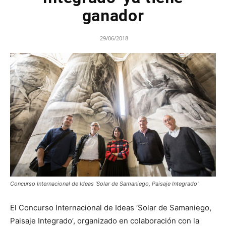
ganador
29/06/2018
Concurso Internacional de Ideas 'Solar de Samaniego, Paisaje Integrado'
El Concurso Internacional de Ideas ‘Solar de Samaniego,
Paisaje Integrado’, organizado en colaboración con la