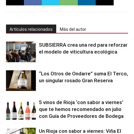
Artículos relacionados
Más del autor
SUBSIERRA crea una red para reforzar
el modelo de viticultura ecológica
“Los Otros de Ondarre” suma El Terco,
un singular rosado Gran Reserva
5 vinos de Rioja ‘con sabor a viernes’
que te hemos recomendado en julio
con Guía de Proveedores de Bodega
Un Rioja con sabor a viernes: Viña El