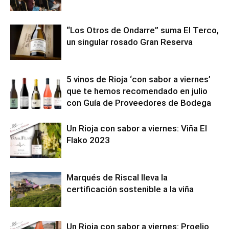
“Los Otros de Ondarre” suma El Terco,
un singular rosado Gran Reserva
5 vinos de Rioja ‘con sabor a viernes’
que te hemos recomendado en julio
con Guía de Proveedores de Bodega
Un Rioja con sabor a viernes: Viña El
Flako 2023
Marqués de Riscal lleva la
certificación sostenible a la viña
Un Rioja con sabor a viernes: Proelio