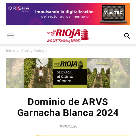
Inicio
Vinos y Bodegas
Dominio de ARVS
Garnacha Blanca 2024
04/03/2026