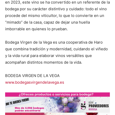
en 2023, este vino se ha convertido en un referente de la
bodega por su carácter distintivo y cuidado: todo el vino
procede del mismo viticultor, lo que lo convierte en un
“mimado” de la casa, capaz de dejar una huella
imborrable en quienes lo prueban.
Bodega Virgen de la Vega es una cooperativa de Haro
que combina tradición y modernidad, cuidando el viñedo
y la vida rural para elaborar vinos versátiles que
acompañan distintos momentos de la vida.
BODEGA VIRGEN DE LA VEGA
www.bodegasvirgendelavega.es