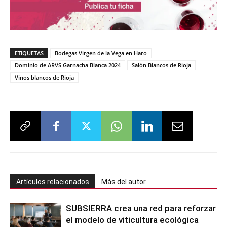
ETIQUETAS
Bodegas Virgen de la Vega en Haro
Dominio de ARVS Garnacha Blanca 2024
Salón Blancos de Rioja
Vinos blancos de Rioja
Artículos relacionados
Más del autor
SUBSIERRA crea una red para reforzar
el modelo de viticultura ecológica