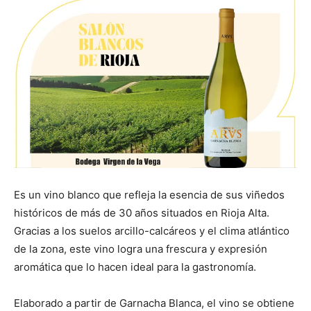
Es un vino blanco que refleja la esencia de sus viñedos
históricos de más de 30 años situados en Rioja Alta.
Gracias a los suelos arcillo-calcáreos y el clima atlántico
de la zona, este vino logra una frescura y expresión
aromática que lo hacen ideal para la gastronomía.
Elaborado a partir de Garnacha Blanca, el vino se obtiene