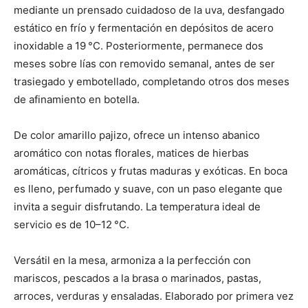
mediante un prensado cuidadoso de la uva, desfangado
estático en frío y fermentación en depósitos de acero
inoxidable a 19 °C. Posteriormente, permanece dos
meses sobre lías con removido semanal, antes de ser
trasiegado y embotellado, completando otros dos meses
de afinamiento en botella.
De color amarillo pajizo, ofrece un intenso abanico
aromático con notas florales, matices de hierbas
aromáticas, cítricos y frutas maduras y exóticas. En boca
es lleno, perfumado y suave, con un paso elegante que
invita a seguir disfrutando. La temperatura ideal de
servicio es de 10–12 °C.
Versátil en la mesa, armoniza a la perfección con
mariscos, pescados a la brasa o marinados, pastas,
arroces, verduras y ensaladas. Elaborado por primera vez