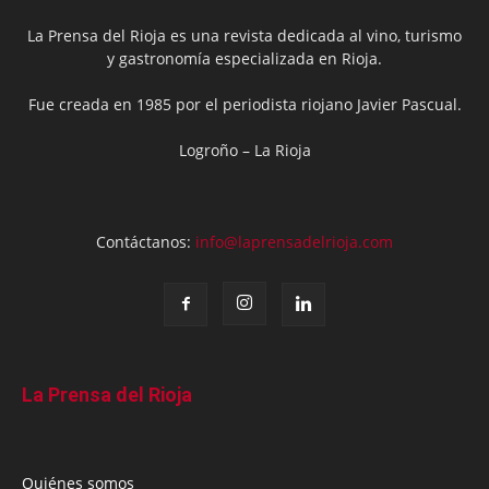
La Prensa del Rioja es una revista dedicada al vino, turismo
y gastronomía especializada en Rioja.
Fue creada en 1985 por el periodista riojano Javier Pascual.
Logroño – La Rioja
Contáctanos:
info@laprensadelrioja.com
La Prensa del Rioja
Quiénes somos