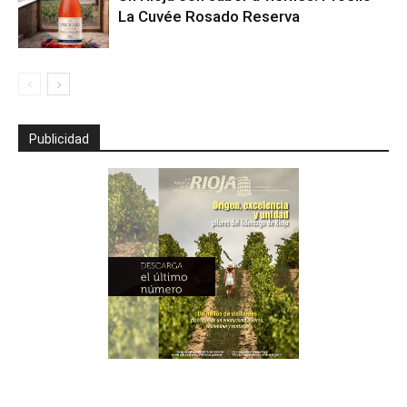
La Cuvée Rosado Reserva
Publicidad