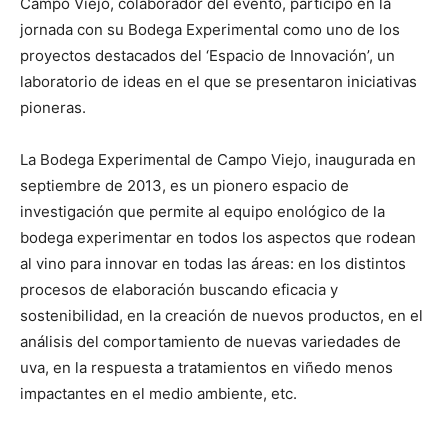
Campo Viejo, colaborador del evento, participó en la
jornada con su Bodega Experimental como uno de los
proyectos destacados del ‘Espacio de Innovación’, un
laboratorio de ideas en el que se presentaron iniciativas
pioneras.
La Bodega Experimental de Campo Viejo, inaugurada en
septiembre de 2013, es un pionero espacio de
investigación que permite al equipo enológico de la
bodega experimentar en todos los aspectos que rodean
al vino para innovar en todas las áreas: en los distintos
procesos de elaboración buscando eficacia y
sostenibilidad, en la creación de nuevos productos, en el
análisis del comportamiento de nuevas variedades de
uva, en la respuesta a tratamientos en viñedo menos
impactantes en el medio ambiente, etc.