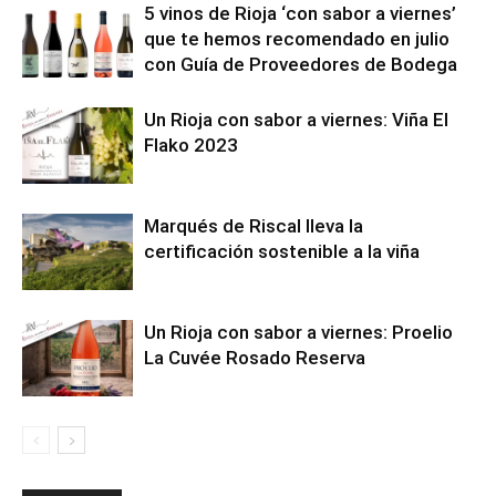
5 vinos de Rioja ‘con sabor a viernes’
que te hemos recomendado en julio
con Guía de Proveedores de Bodega
Un Rioja con sabor a viernes: Viña El
Flako 2023
Marqués de Riscal lleva la
certificación sostenible a la viña
Un Rioja con sabor a viernes: Proelio
La Cuvée Rosado Reserva