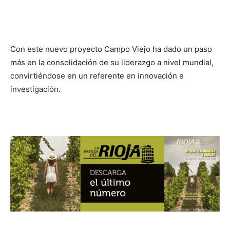
Con este nuevo proyecto Campo Viejo ha dado un paso
más en la consolidación de su liderazgo a nivel mundial,
convirtiéndose en un referente en innovación e
investigación.