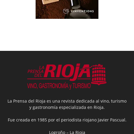
La Prensa del Rioja es una revista dedicada al vino, turismo
y gastronomía especializada en Rioja.
Fue creada en 1985 por el periodista riojano Javier Pascual.
Logroño – La Rioja