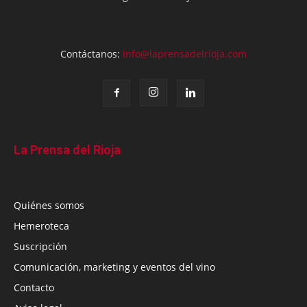
Contáctanos:
info@laprensadelrioja.com
La Prensa del Rioja
Quiénes somos
Hemeroteca
Suscripción
Comunicación, marketing y eventos del vino
Contacto