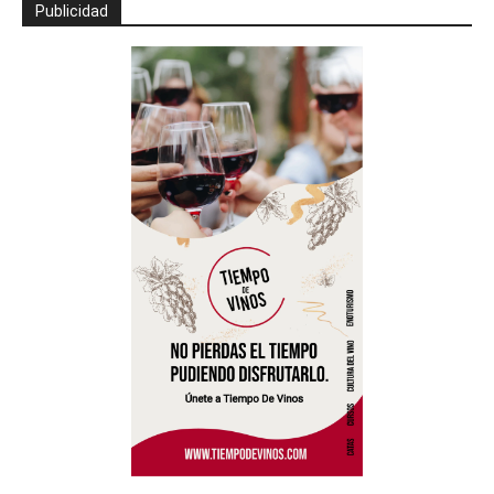
Publicidad