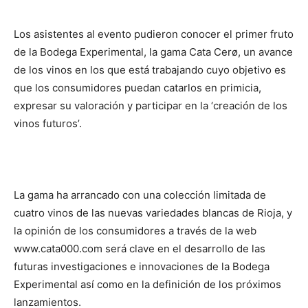
Los asistentes al evento pudieron conocer el primer fruto
de la Bodega Experimental, la gama Cata Cerø, un avance
de los vinos en los que está trabajando cuyo objetivo es
que los consumidores puedan catarlos en primicia,
expresar su valoración y participar en la ‘creación de los
vinos futuros’.
La gama ha arrancado con una colección limitada de
cuatro vinos de las nuevas variedades blancas de Rioja, y
la opinión de los consumidores a través de la web
www.cata000.com será clave en el desarrollo de las
futuras investigaciones e innovaciones de la Bodega
Experimental así como en la definición de los próximos
lanzamientos.