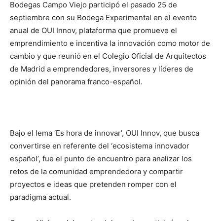
Bodegas Campo Viejo participó el pasado 25 de
septiembre con su Bodega Experimental en el evento
anual de OUI Innov, plataforma que promueve el
emprendimiento e incentiva la innovación como motor de
cambio y que reunió en el Colegio Oficial de Arquitectos
de Madrid a emprendedores, inversores y líderes de
opinión del panorama franco-español.
Bajo el lema ‘Es hora de innovar’, OUI Innov, que busca
convertirse en referente del ‘ecosistema innovador
español’, fue el punto de encuentro para analizar los
retos de la comunidad emprendedora y compartir
proyectos e ideas que pretenden romper con el
paradigma actual.