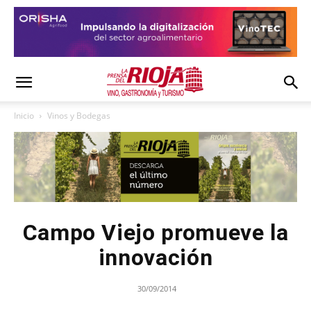
Inicio
Vinos y Bodegas
Campo Viejo promueve la
innovación
30/09/2014