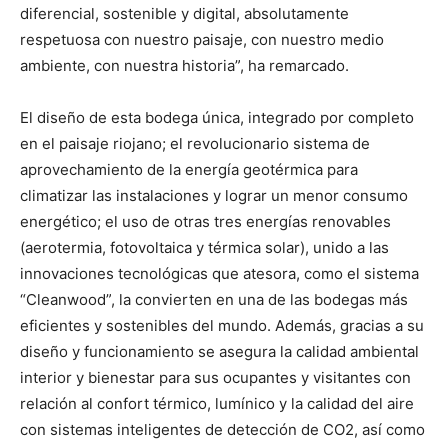
diferencial, sostenible y digital, absolutamente
respetuosa con nuestro paisaje, con nuestro medio
ambiente, con nuestra historia”, ha remarcado.
El diseño de esta bodega única, integrado por completo
en el paisaje riojano; el revolucionario sistema de
aprovechamiento de la energía geotérmica para
climatizar las instalaciones y lograr un menor consumo
energético; el uso de otras tres energías renovables
(aerotermia, fotovoltaica y térmica solar), unido a las
innovaciones tecnológicas que atesora, como el sistema
“Cleanwood”, la convierten en una de las bodegas más
eficientes y sostenibles del mundo. Además, gracias a su
diseño y funcionamiento se asegura la calidad ambiental
interior y bienestar para sus ocupantes y visitantes con
relación al confort térmico, lumínico y la calidad del aire
con sistemas inteligentes de detección de CO2, así como