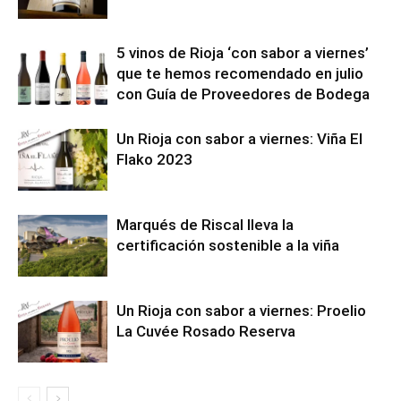
5 vinos de Rioja ‘con sabor a viernes’
que te hemos recomendado en julio
con Guía de Proveedores de Bodega
Un Rioja con sabor a viernes: Viña El
Flako 2023
Marqués de Riscal lleva la
certificación sostenible a la viña
Un Rioja con sabor a viernes: Proelio
La Cuvée Rosado Reserva