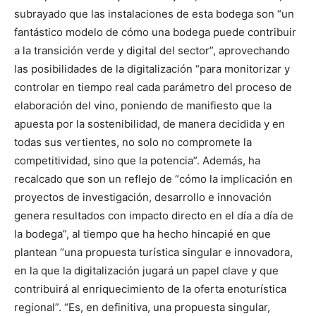
subrayado que las instalaciones de esta bodega son “un
fantástico modelo de cómo una bodega puede contribuir
a la transición verde y digital del sector”, aprovechando
las posibilidades de la digitalización “para monitorizar y
controlar en tiempo real cada parámetro del proceso de
elaboración del vino, poniendo de manifiesto que la
apuesta por la sostenibilidad, de manera decidida y en
todas sus vertientes, no solo no compromete la
competitividad, sino que la potencia”. Además, ha
recalcado que son un reflejo de “cómo la implicación en
proyectos de investigación, desarrollo e innovación
genera resultados con impacto directo en el día a día de
la bodega”, al tiempo que ha hecho hincapié en que
plantean “una propuesta turística singular e innovadora,
en la que la digitalización jugará un papel clave y que
contribuirá al enriquecimiento de la oferta enoturística
regional”. “Es, en definitiva, una propuesta singular,