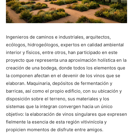
Ingenieros de caminos e industriales, arquitectos,
ecólogos, hidrogeólogos, expertos en calidad ambiental
interior y físicos, entre otros, han participado en este
proyecto que representa una aproximación holística en la
creación de una bodega, donde todos los elementos que
la componen afectan en el devenir de los vinos que se
elaboran. Maquinaria, depósitos de fermentación y
barricas, así como el propio edificio, con su ubicación y
disposición sobre el terreno, sus materiales y los
sistemas que la integran convergen hacia un único
objetivo: la elaboración de vinos singulares que expresen
fielmente la esencia de esta región vitivinícola y
propicien momentos de disfrute entre amigos.