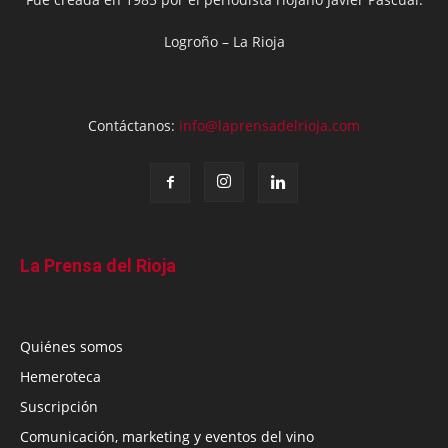
Logroño – La Rioja
Contáctanos:
info@laprensadelrioja.com
La Prensa del Rioja
Quiénes somos
Hemeroteca
Suscripción
Comunicación, marketing y eventos del vino