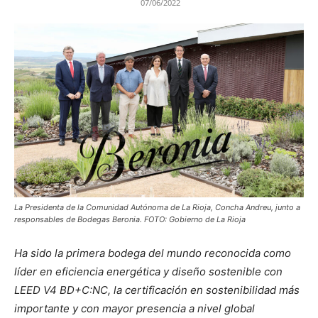
07/06/2022
La Presidenta de la Comunidad Autónoma de La Rioja, Concha Andreu, junto a
responsables de Bodegas Beronia. FOTO: Gobierno de La Rioja
Ha sido la primera bodega del mundo reconocida como
líder en eficiencia energética y diseño sostenible con
LEED V4 BD+C:NC, la certificación en sostenibilidad más
importante y con mayor presencia a nivel global