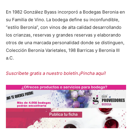
En 1982 González Byass incorporó a Bodegas Beronia en
su Familia de Vino. La bodega define su inconfundible,
“estilo Beronia”, con vinos de alta calidad desarrollando
los crianzas, reservas y grandes reservas y elaborando
otros de una marcada personalidad donde se distinguen,
Colección Beronia Varietales, 198 Barricas y Beronia III
a.C.
Suscríbete gratis a nuestro boletín.¡Pincha aquí!