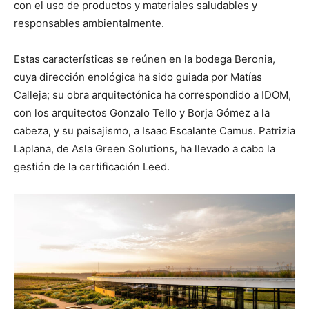
con el uso de productos y materiales saludables y
responsables ambientalmente.
Estas características se reúnen en la bodega Beronia,
cuya dirección enológica ha sido guiada por Matías
Calleja; su obra arquitectónica ha correspondido a IDOM,
con los arquitectos Gonzalo Tello y Borja Gómez a la
cabeza, y su paisajismo, a Isaac Escalante Camus. Patrizia
Laplana, de Asla Green Solutions, ha llevado a cabo la
gestión de la certificación Leed.