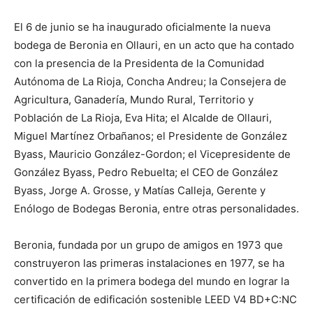
El 6 de junio se ha inaugurado oficialmente la nueva
bodega de Beronia en Ollauri, en un acto que ha contado
con la presencia de la Presidenta de la Comunidad
Autónoma de La Rioja, Concha Andreu; la Consejera de
Agricultura, Ganadería, Mundo Rural, Territorio y
Población de La Rioja, Eva Hita; el Alcalde de Ollauri,
Miguel Martínez Orbañanos; el Presidente de González
Byass, Mauricio González-Gordon; el Vicepresidente de
González Byass, Pedro Rebuelta; el CEO de González
Byass, Jorge A. Grosse, y Matías Calleja, Gerente y
Enólogo de Bodegas Beronia, entre otras personalidades.
Beronia, fundada por un grupo de amigos en 1973 que
construyeron las primeras instalaciones en 1977, se ha
convertido en la primera bodega del mundo en lograr la
certificación de edificación sostenible LEED V4 BD+C:NC