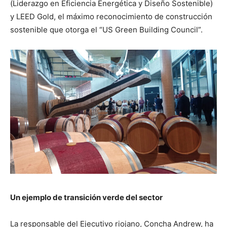
(Liderazgo en Eficiencia Energética y Diseño Sostenible)
y LEED Gold, el máximo reconocimiento de construcción
sostenible que otorga el “US Green Building Council”.
Un ejemplo de transición verde del sector
La responsable del Ejecutivo riojano, Concha Andrew, ha