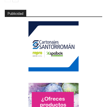
Publicidad