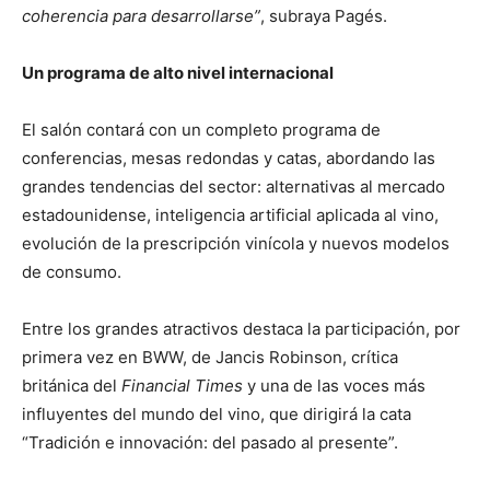
coherencia para desarrollarse”
, subraya Pagés.
Un programa de alto nivel internacional
El salón contará con un completo programa de
conferencias, mesas redondas y catas, abordando las
grandes tendencias del sector: alternativas al mercado
estadounidense, inteligencia artificial aplicada al vino,
evolución de la prescripción vinícola y nuevos modelos
de consumo.
Entre los grandes atractivos destaca la participación, por
primera vez en BWW, de Jancis Robinson, crítica
británica del
Financial Times
y una de las voces más
influyentes del mundo del vino, que dirigirá la cata
“Tradición e innovación: del pasado al presente”.