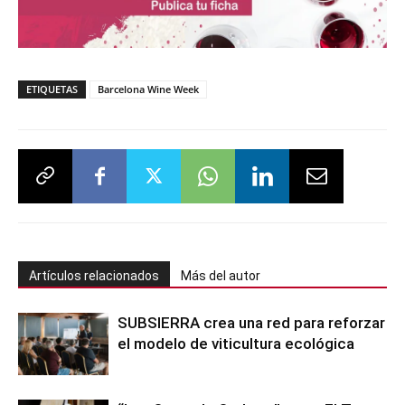
ETIQUETAS
Barcelona Wine Week
Artículos relacionados
Más del autor
SUBSIERRA crea una red para reforzar
el modelo de viticultura ecológica