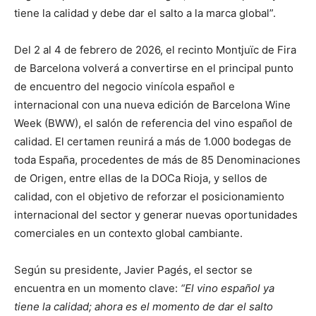
tiene la calidad y debe dar el salto a la marca global”.
Del 2 al 4 de febrero de 2026, el recinto Montjuïc de Fira
de Barcelona volverá a convertirse en el principal punto
de encuentro del negocio vinícola español e
internacional con una nueva edición de Barcelona Wine
Week (BWW), el salón de referencia del vino español de
calidad. El certamen reunirá a más de 1.000 bodegas de
toda España, procedentes de más de 85 Denominaciones
de Origen, entre ellas de la DOCa Rioja, y sellos de
calidad, con el objetivo de reforzar el posicionamiento
internacional del sector y generar nuevas oportunidades
comerciales en un contexto global cambiante.
Según su presidente, Javier Pagés, el sector se
encuentra en un momento clave:
“El vino español ya
tiene la calidad; ahora es el momento de dar el salto