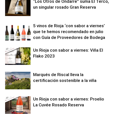
“Los Otros de Ondarre” suma El Terco,
un singular rosado Gran Reserva
5 vinos de Rioja ‘con sabor a viernes’
que te hemos recomendado en julio
con Guía de Proveedores de Bodega
Un Rioja con sabor a viernes: Viña El
Flako 2023
Marqués de Riscal lleva la
certificación sostenible a la viña
Un Rioja con sabor a viernes: Proelio
La Cuvée Rosado Reserva