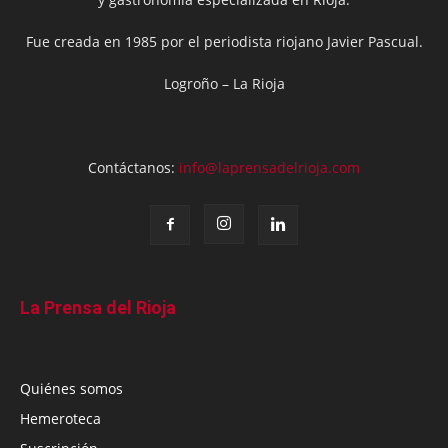
Fue creada en 1985 por el periodista riojano Javier Pascual.
Logroño – La Rioja
Contáctanos:
info@laprensadelrioja.com
La Prensa del Rioja
Quiénes somos
Hemeroteca