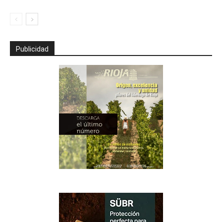
Publicidad