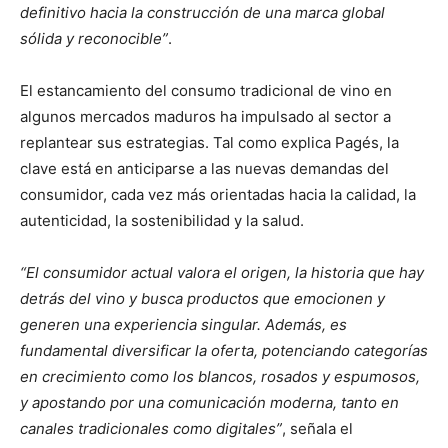
definitivo hacia la construcción de una marca global
sólida y reconocible”
.
El estancamiento del consumo tradicional de vino en
algunos mercados maduros ha impulsado al sector a
replantear sus estrategias. Tal como explica Pagés, la
clave está en anticiparse a las nuevas demandas del
consumidor, cada vez más orientadas hacia la calidad, la
autenticidad, la sostenibilidad y la salud.
“El consumidor actual valora el origen, la historia que hay
detrás del vino y busca productos que emocionen y
generen una experiencia singular. Además, es
fundamental diversificar la oferta, potenciando categorías
en crecimiento como los blancos, rosados y espumosos,
y apostando por una comunicación moderna, tanto en
canales tradicionales como digitales”
, señala el