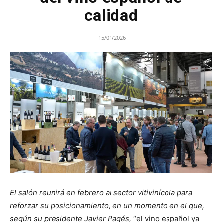
calidad
15/01/2026
El salón reunirá en febrero al sector vitivinícola para
reforzar su posicionamiento, en un momento en el que,
según su presidente Javier Pagés,
“el vino español ya