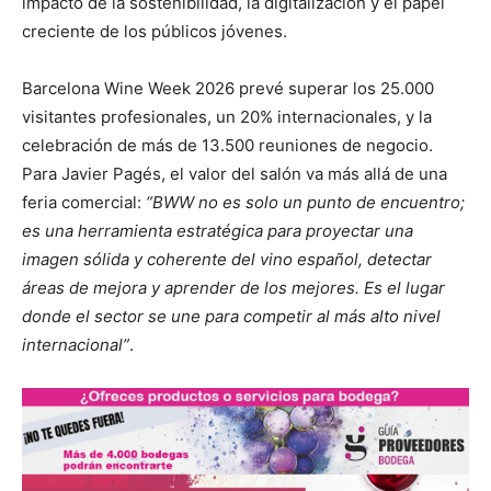
impacto de la sostenibilidad, la digitalización y el papel
creciente de los públicos jóvenes.
Barcelona Wine Week 2026 prevé superar los 25.000
visitantes profesionales, un 20% internacionales, y la
celebración de más de 13.500 reuniones de negocio.
Para Javier Pagés, el valor del salón va más allá de una
feria comercial:
“BWW no es solo un punto de encuentro;
es una herramienta estratégica para proyectar una
imagen sólida y coherente del vino español, detectar
áreas de mejora y aprender de los mejores. Es el lugar
donde el sector se une para competir al más alto nivel
internacional”
.