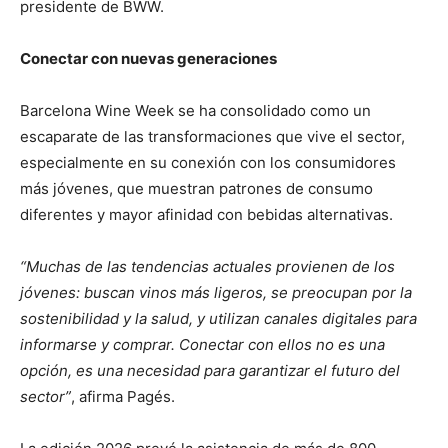
presidente de BWW.
Conectar con nuevas generaciones
Barcelona Wine Week se ha consolidado como un
escaparate de las transformaciones que vive el sector,
especialmente en su conexión con los consumidores
más jóvenes, que muestran patrones de consumo
diferentes y mayor afinidad con bebidas alternativas.
“Muchas de las tendencias actuales provienen de los
jóvenes: buscan vinos más ligeros, se preocupan por la
sostenibilidad y la salud, y utilizan canales digitales para
informarse y comprar. Conectar con ellos no es una
opción, es una necesidad para garantizar el futuro del
sector”
, afirma Pagés.