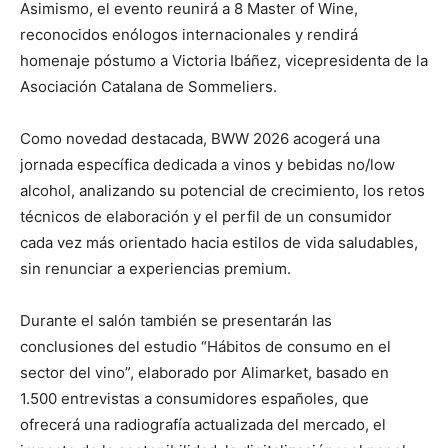
Asimismo, el evento reunirá a 8 Master of Wine,
reconocidos enólogos internacionales y rendirá
homenaje póstumo a Victoria Ibáñez, vicepresidenta de la
Asociación Catalana de Sommeliers.
Como novedad destacada, BWW 2026 acogerá una
jornada específica dedicada a vinos y bebidas no/low
alcohol, analizando su potencial de crecimiento, los retos
técnicos de elaboración y el perfil de un consumidor
cada vez más orientado hacia estilos de vida saludables,
sin renunciar a experiencias premium.
Durante el salón también se presentarán las
conclusiones del estudio “Hábitos de consumo en el
sector del vino”, elaborado por Alimarket, basado en
1.500 entrevistas a consumidores españoles, que
ofrecerá una radiografía actualizada del mercado, el