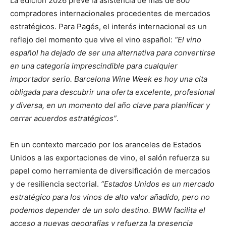
La edición 2026 prevé la asistencia de más de 800
compradores internacionales procedentes de mercados
estratégicos. Para Pagés, el interés internacional es un
reflejo del momento que vive el vino español:
“El vino
español ha dejado de ser una alternativa para convertirse
en una categoría imprescindible para cualquier
importador serio. Barcelona Wine Week es hoy una cita
obligada para descubrir una oferta excelente, profesional
y diversa, en un momento del año clave para planificar y
cerrar acuerdos estratégicos”
.
En un contexto marcado por los aranceles de Estados
Unidos a las exportaciones de vino, el salón refuerza su
papel como herramienta de diversificación de mercados
y de resiliencia sectorial.
“Estados Unidos es un mercado
estratégico para los vinos de alto valor añadido, pero no
podemos depender de un solo destino. BWW facilita el
acceso a nuevas geografías y refuerza la presencia