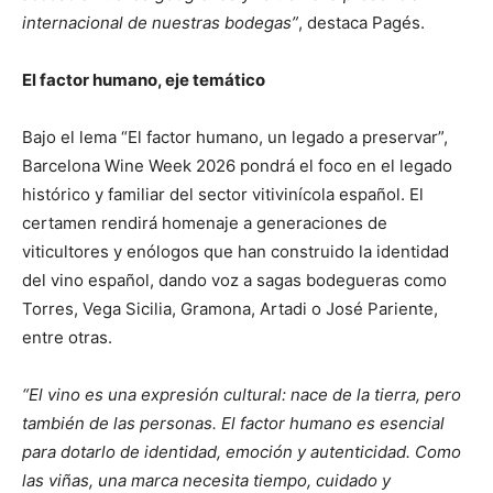
internacional de nuestras bodegas”
, destaca Pagés.
El factor humano, eje temático
Bajo el lema “El factor humano, un legado a preservar”,
Barcelona Wine Week 2026 pondrá el foco en el legado
histórico y familiar del sector vitivinícola español. El
certamen rendirá homenaje a generaciones de
viticultores y enólogos que han construido la identidad
del vino español, dando voz a sagas bodegueras como
Torres, Vega Sicilia, Gramona, Artadi o José Pariente,
entre otras.
“El vino es una expresión cultural: nace de la tierra, pero
también de las personas. El factor humano es esencial
para dotarlo de identidad, emoción y autenticidad. Como
las viñas, una marca necesita tiempo, cuidado y