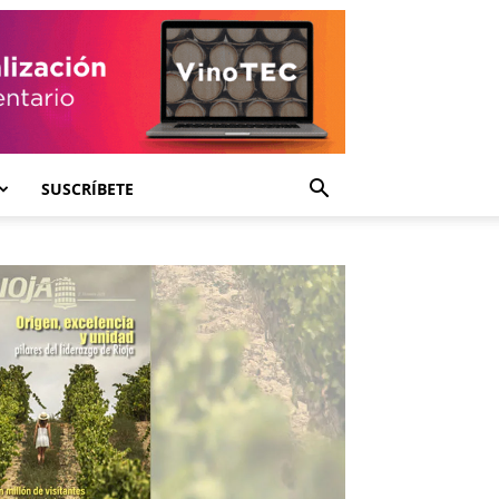
SUSCRÍBETE