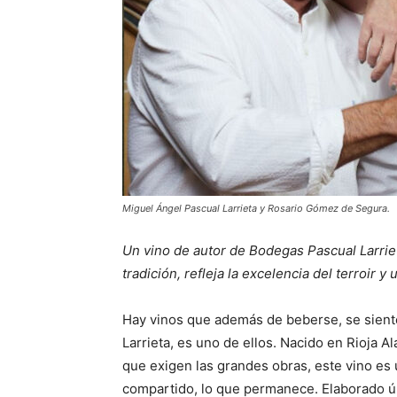
Miguel Ángel Pascual Larrieta y Rosario Gómez de Segura.
Un vino de autor de Bodegas Pascual Larrie
tradición, refleja la excelencia del terroir 
Hay vinos que además de beberse, se sient
Larrieta, es uno de ellos. Nacido en Rioja Al
que exigen las grandes obras, este vino es u
compartido, lo que permanece. Elaborado 