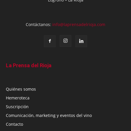
Contáctanos:
info@laprensadelrioja.com
La Prensa del Rioja
Quiénes somos
Hemeroteca
Suscripción
Comunicación, marketing y eventos del vino
Contacto