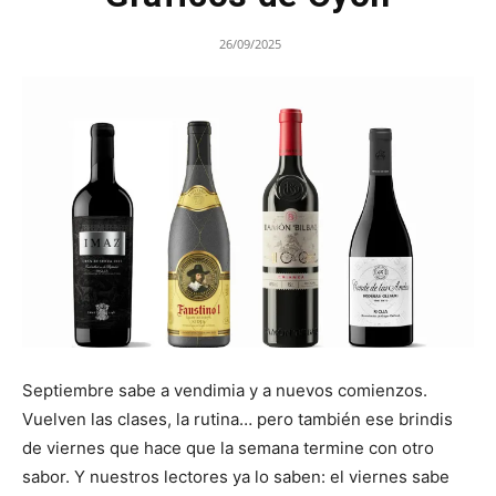
26/09/2025
Septiembre sabe a vendimia y a nuevos comienzos.
Vuelven las clases, la rutina… pero también ese brindis
de viernes que hace que la semana termine con otro
sabor. Y nuestros lectores ya lo saben: el viernes sabe