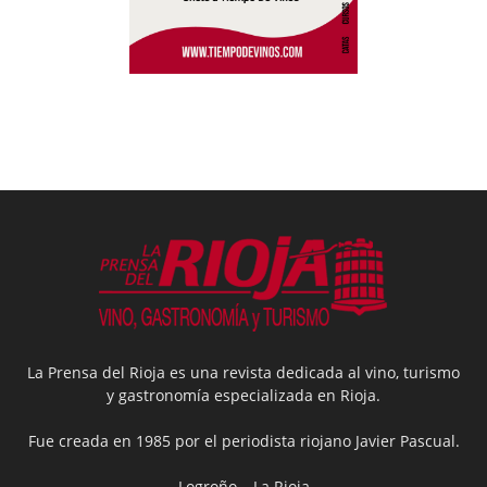
La Prensa del Rioja es una revista dedicada al vino, turismo
y gastronomía especializada en Rioja.
Fue creada en 1985 por el periodista riojano Javier Pascual.
Logroño – La Rioja