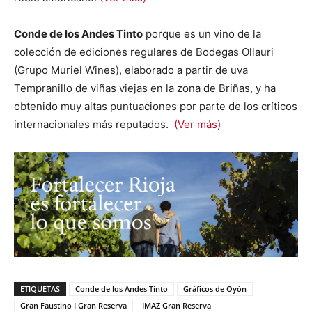
Conde de los Andes Tinto
porque es un vino de la
colección de ediciones regulares de Bodegas Ollauri
(Grupo Muriel Wines), elaborado a partir de uva
Tempranillo de viñas viejas en la zona de Briñas, y ha
obtenido muy altas puntuaciones por parte de los críticos
internacionales más reputados.
(Ver más)
ETIQUETAS
Conde de los Andes Tinto
Gráficos de Oyón
Gran Faustino I Gran Reserva
IMAZ Gran Reserva