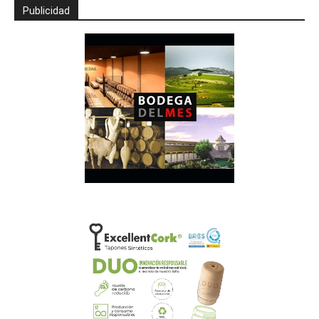
Publicidad