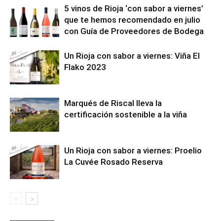
5 vinos de Rioja ‘con sabor a viernes’
que te hemos recomendado en julio
con Guía de Proveedores de Bodega
Un Rioja con sabor a viernes: Viña El
Flako 2023
Marqués de Riscal lleva la
certificación sostenible a la viña
Un Rioja con sabor a viernes: Proelio
La Cuvée Rosado Reserva