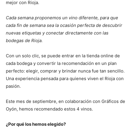
mejor con Rioja.
Cada semana proponemos un vino diferente, para que
cada fin de semana sea la ocasión perfecta de descubrir
nuevas etiquetas y conectar directamente con las
bodegas de Rioja.
Con un solo clic, se puede entrar en la tienda online de
cada bodega y convertir la recomendación en un plan
perfecto: elegir, comprar y brindar nunca fue tan sencillo.
Una experiencia pensada para quienes viven el Rioja con
pasión.
Este mes de septiembre, en colaboración con Gráficos de
Oyón, hemos recomendado estos 4 vinos.
¿Por qué los hemos elegido?