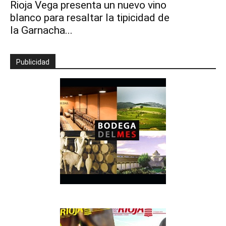
Rioja Vega presenta un nuevo vino
blanco para resaltar la tipicidad de
la Garnacha...
Publicidad