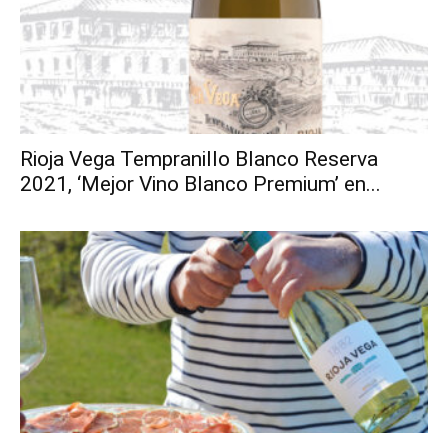
Rioja Vega Tempranillo Blanco Reserva
2021, ‘Mejor Vino Blanco Premium’ en...