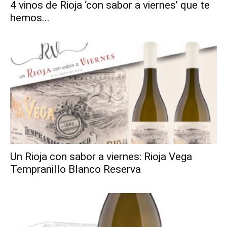
4 vinos de Rioja ‘con sabor a viernes’ que te
hemos...
Un Rioja con sabor a viernes: Rioja Vega
Tempranillo Blanco Reserva