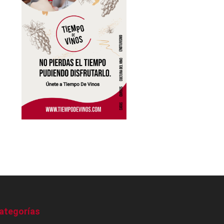
ategorías