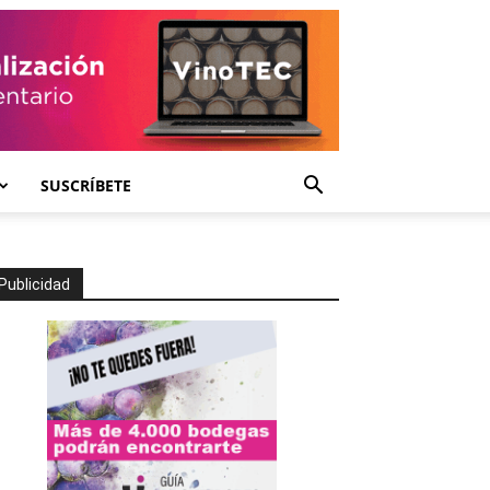
SUSCRÍBETE
Publicidad