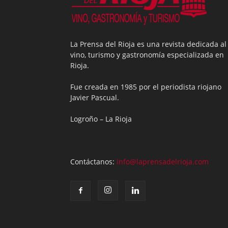
La Prensa del Rioja es una revista dedicada al
vino, turismo y gastronomía especializada en
Rioja.
Fue creada en 1985 por el periodista riojano
Javier Pascual.
Logroño – La Rioja
Contáctanos:
info@laprensadelrioja.com