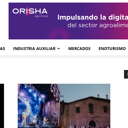
GAS
INDUSTRIA AUXILIAR
MERCADOS
ENOTURISMO