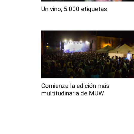
Un vino, 5.000 etiquetas
Comienza la edición más
multitudinaria de MUWI