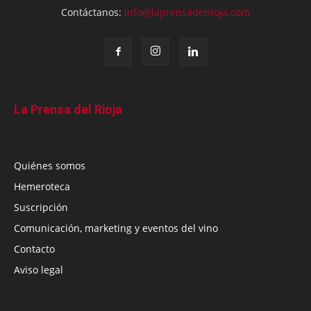
Contáctanos:
info@laprensadelrioja.com
La Prensa del Rioja
Quiénes somos
Hemeroteca
Suscripción
Comunicación, marketing y eventos del vino
Contacto
Aviso legal