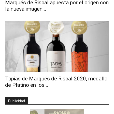
Marqués de Riscal apuesta por el origen con
la nueva imagen...
Tapias de Marqués de Riscal 2020, medalla
de Platino en los...
Publicidad