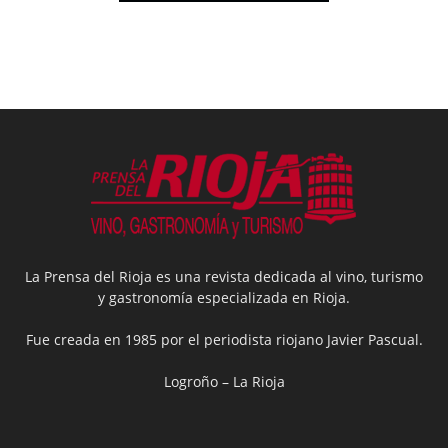
La Prensa del Rioja es una revista dedicada al vino, turismo
y gastronomía especializada en Rioja.
Fue creada en 1985 por el periodista riojano Javier Pascual.
Logroño – La Rioja