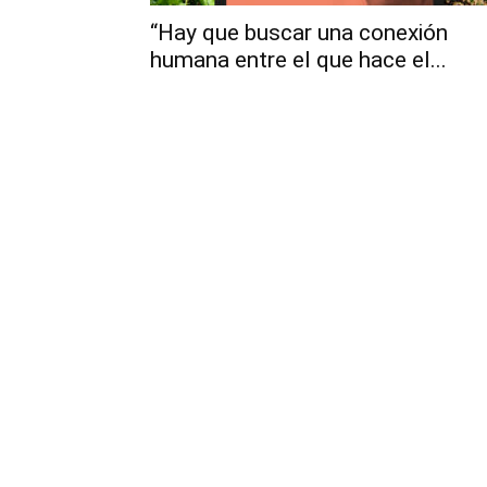
“Hay que buscar una conexión
humana entre el que hace el...