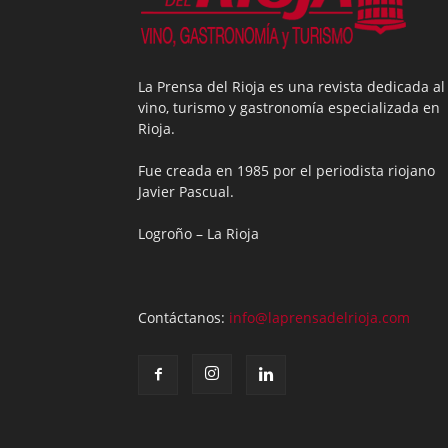
La Prensa del Rioja es una revista dedicada al
vino, turismo y gastronomía especializada en
Rioja.
Fue creada en 1985 por el periodista riojano
Javier Pascual.
Logroño – La Rioja
Contáctanos:
info@laprensadelrioja.com