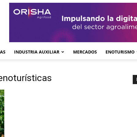
GAS
INDUSTRIA AUXILIAR
MERCADOS
ENOTURISMO
enoturísticas