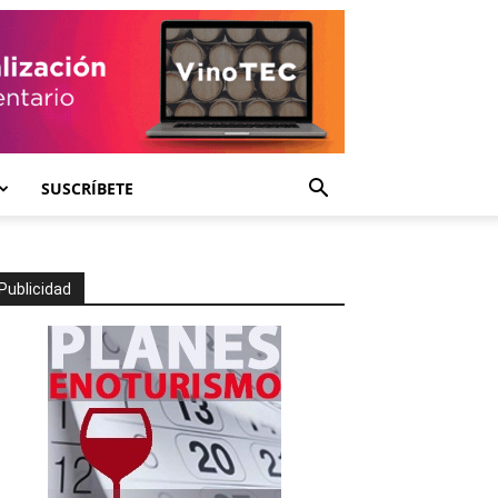
SUSCRÍBETE
Publicidad