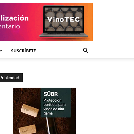
SUSCRÍBETE
Publicidad