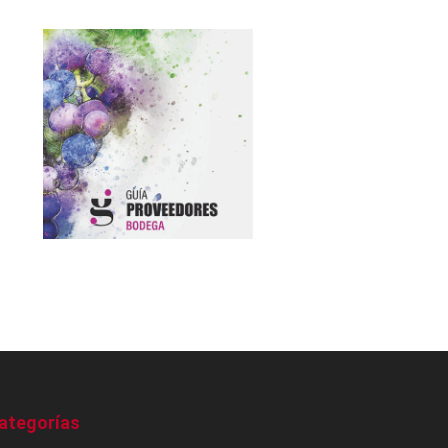
ategorías