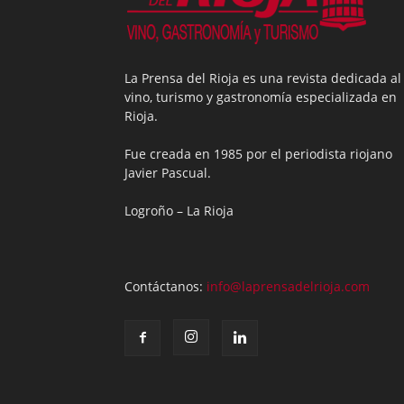
La Prensa del Rioja es una revista dedicada al
vino, turismo y gastronomía especializada en
Rioja.
Fue creada en 1985 por el periodista riojano
Javier Pascual.
Logroño – La Rioja
Contáctanos:
info@laprensadelrioja.com