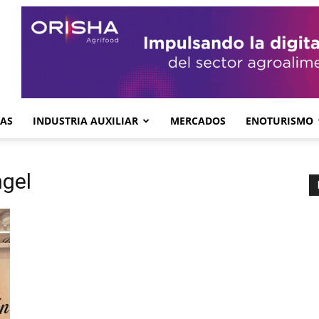
GAS
INDUSTRIA AUXILIAR
MERCADOS
ENOTURISMO
ngel