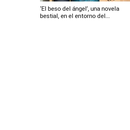
‘El beso del ángel’, una novela
bestial, en el entorno del...