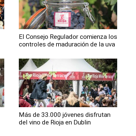
El Consejo Regulador comienza los
controles de maduración de la uva
Más de 33.000 jóvenes disfrutan
del vino de Rioja en Dublin