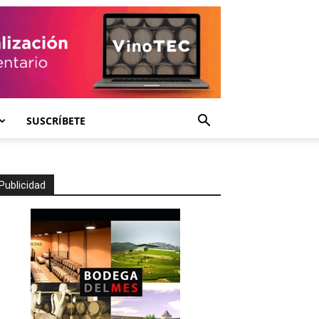
SUSCRÍBETE
Publicidad