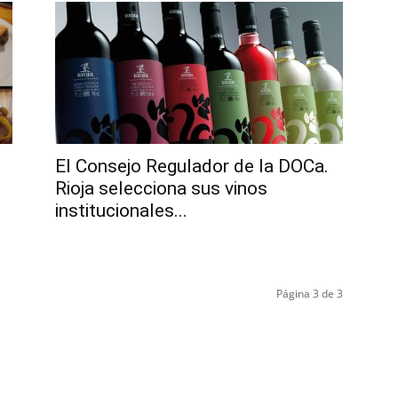
El Consejo Regulador de la DOCa.
Rioja selecciona sus vinos
institucionales...
Página 3 de 3