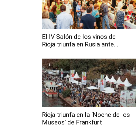
El IV Salón de los vinos de
Rioja triunfa en Rusia ante...
Rioja triunfa en la ‘Noche de los
Museos’ de Frankfurt