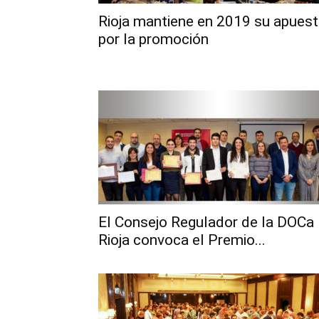
Rioja mantiene en 2019 su apues
por la promoción
El Consejo Regulador de la DOCa
Rioja convoca el Premio...