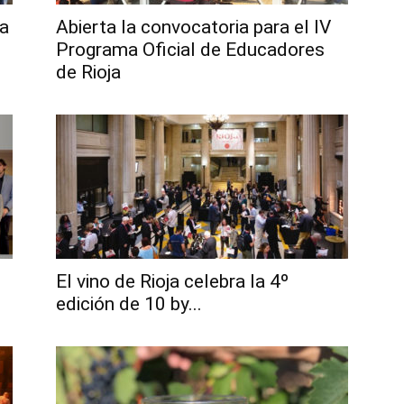
ta
Abierta la convocatoria para el IV
Programa Oficial de Educadores
de Rioja
El vino de Rioja celebra la 4º
edición de 10 by...