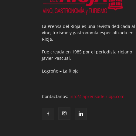
La Prensa del Rioja es una revista dedicada al
vino, turismo y gastronomía especializada en
Rioja.
Fue creada en 1985 por el periodista riojano
Javier Pascual.
Logroño – La Rioja
Contáctanos:
info@laprensadelrioja.com