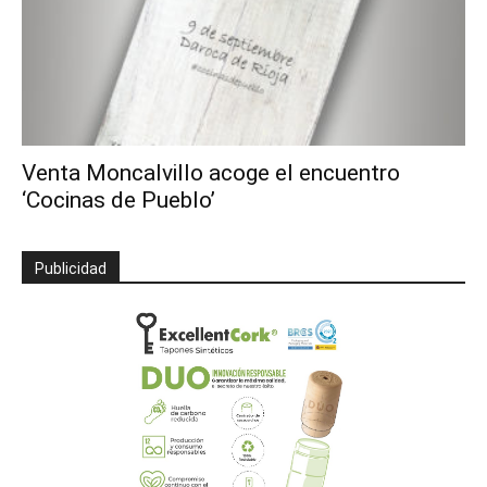
Venta Moncalvillo acoge el encuentro
‘Cocinas de Pueblo’
Publicidad