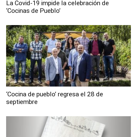
La Covid-19 impide la celebración de
‘Cocinas de Pueblo’
‘Cocina de pueblo’ regresa el 28 de
septiembre