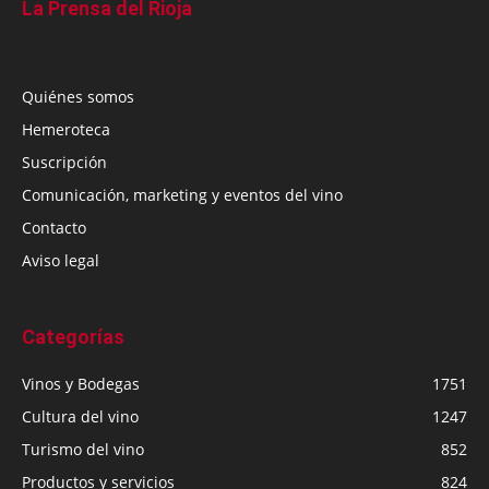
La Prensa del Rioja
Quiénes somos
Hemeroteca
Suscripción
Comunicación, marketing y eventos del vino
Contacto
Aviso legal
Categorías
Vinos y Bodegas
1751
Cultura del vino
1247
Turismo del vino
852
Productos y servicios
824