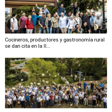
Cocineros, productores y gastronomía rural
se dan cita en la II...