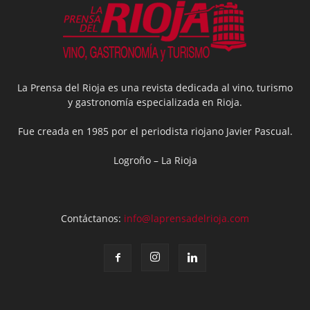
La Prensa del Rioja es una revista dedicada al vino, turismo
y gastronomía especializada en Rioja.
Fue creada en 1985 por el periodista riojano Javier Pascual.
Logroño – La Rioja
Contáctanos:
info@laprensadelrioja.com