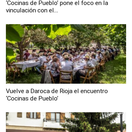
‘Cocinas de Pueblo’ pone el foco en la
vinculación con el...
Vuelve a Daroca de Rioja el encuentro
‘Cocinas de Pueblo’