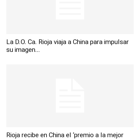
La D.O. Ca. Rioja viaja a China para impulsar
su imagen...
Rioja recibe en China el ‘premio a la mejor