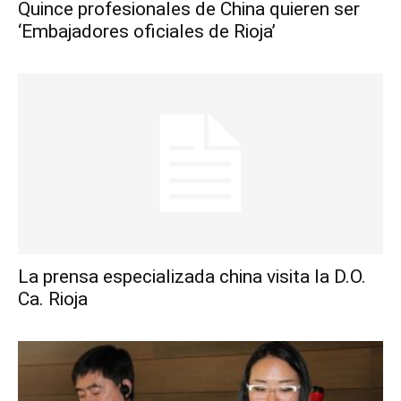
Quince profesionales de China quieren ser
‘Embajadores oficiales de Rioja’
La prensa especializada china visita la D.O.
Ca. Rioja