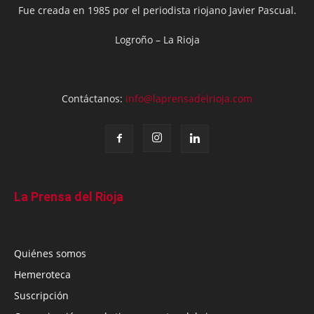
Fue creada en 1985 por el periodista riojano Javier Pascual.
Logroño – La Rioja
Contáctanos:
info@laprensadelrioja.com
La Prensa del Rioja
Quiénes somos
Hemeroteca
Suscripción