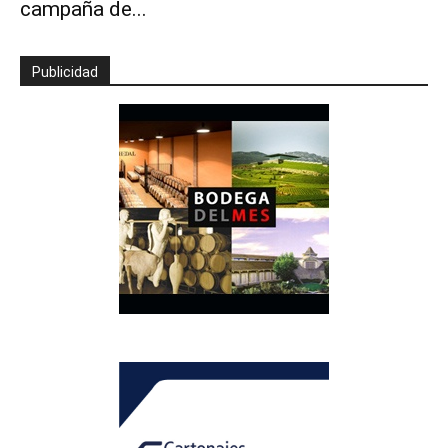
campaña de...
Publicidad