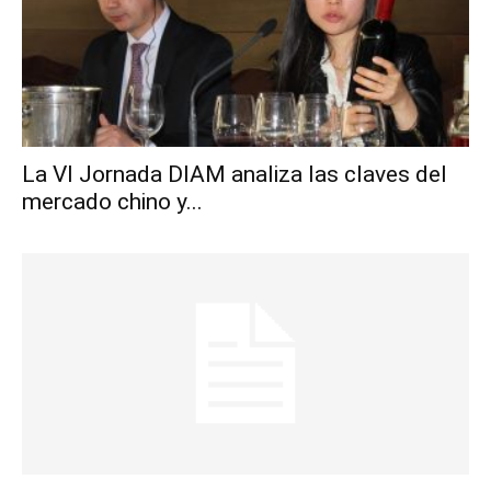
La VI Jornada DIAM analiza las claves del
mercado chino y...