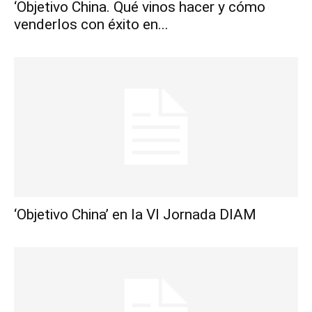
‘Objetivo China. Qué vinos hacer y cómo
venderlos con éxito en...
‘Objetivo China’ en la VI Jornada DIAM