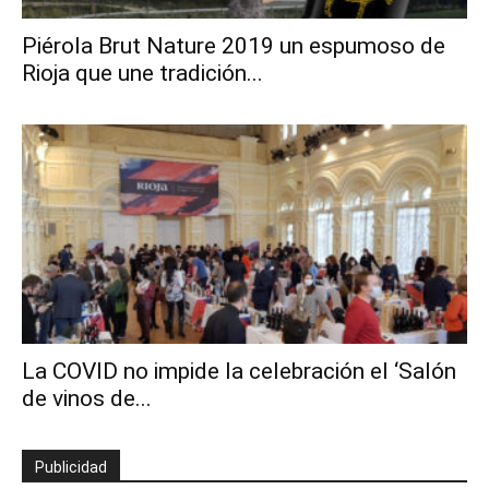
Piérola Brut Nature 2019 un espumoso de
Rioja que une tradición...
La COVID no impide la celebración el ‘Salón
de vinos de...
Publicidad