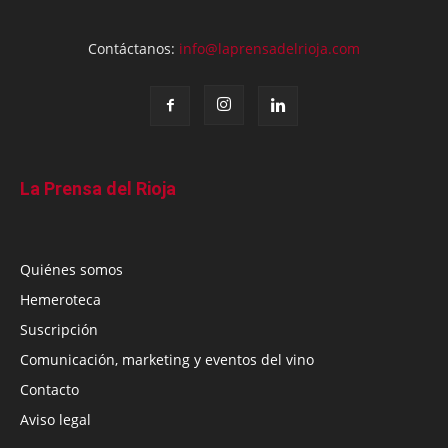
Contáctanos:
info@laprensadelrioja.com
La Prensa del Rioja
Quiénes somos
Hemeroteca
Suscripción
Comunicación, marketing y eventos del vino
Contacto
Aviso legal