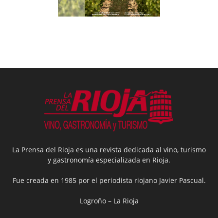
La Prensa del Rioja es una revista dedicada al vino, turismo
y gastronomía especializada en Rioja.
Fue creada en 1985 por el periodista riojano Javier Pascual.
Logroño – La Rioja