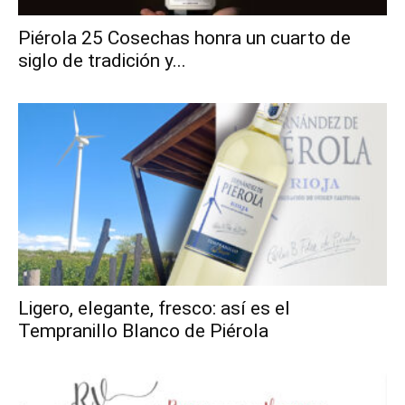
Piérola 25 Cosechas honra un cuarto de
siglo de tradición y...
Ligero, elegante, fresco: así es el
Tempranillo Blanco de Piérola