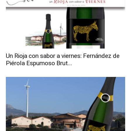
Un Rioja con sabor a viernes: Fernández de
Piérola Espumoso Brut...