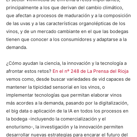
principalmente a los que derivan del cambio climático,
que afectan a procesos de maduración y a la composición
de las uvas y a las características organolépticas de los
vinos, y de un mercado cambiante en el que las bodegas
tienen que conocer a los consumidores y adaptarse a la
demanda.
¿Cómo ayudan la ciencia, la innovación y la tecnología a
afrontar estos retos?
En el nº 248 de La Prensa del Rioja
vemos como, desde buscar variedades de vid capaces de
mantener la tipicidad sensorial en los vinos, o
implementar tecnologías que permitan elaborar vinos
más acordes a la demanda, pasando por la digitalización,
el big data o aplicación de la IA en todos los procesos en
la bodega -incluyendo la comercialización y el
enoturismo-, la investigación y la innovación permiten
desarrollar nuevas estrategias para encarar el futuro del