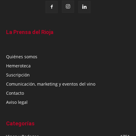
La Prensa del Rioja
Quiénes somos
Hemeroteca
Suscripción
Comunicación, marketing y eventos del vino
Contacto
Aviso legal
Categorías