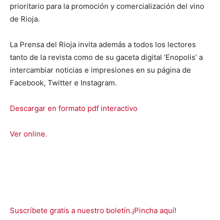
prioritario para la promoción y comercialización del vino
de Rioja.
La Prensa del Rioja invita además a todos los lectores
tanto de la revista como de su gaceta digital ‘Enopolis’ a
intercambiar noticias e impresiones en su página de
Facebook, Twitter e Instagram.
Descargar en formato pdf interactivo
Ver online.
Suscríbete gratis a nuestro boletín.¡Pincha aquí!