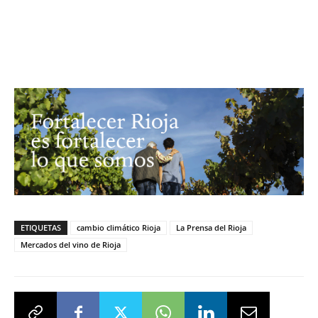
ETIQUETAS
cambio climático Rioja
La Prensa del Rioja
Mercados del vino de Rioja