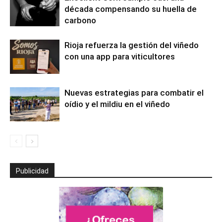
década compensando su huella de
carbono
Rioja refuerza la gestión del viñedo
con una app para viticultores
Nuevas estrategias para combatir el
oídio y el mildiu en el viñedo
Publicidad