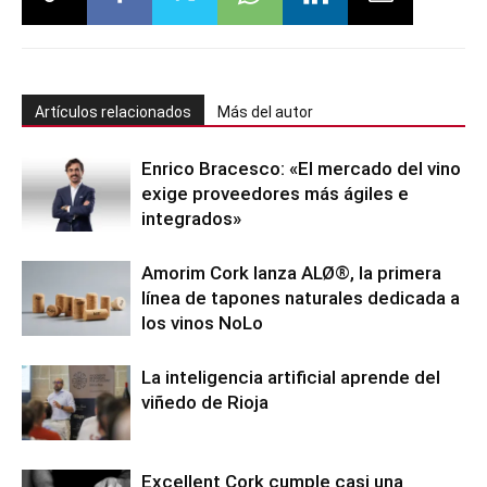
Artículos relacionados
Más del autor
Enrico Bracesco: «El mercado del vino
exige proveedores más ágiles e
integrados»
Amorim Cork lanza ALØ®, la primera
línea de tapones naturales dedicada a
los vinos NoLo
La inteligencia artificial aprende del
viñedo de Rioja
Excellent Cork cumple casi una