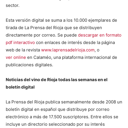
sector.
Esta versión digital se suma a los 10.000 ejemplares de
tirada de La Prensa del Rioja que se distribuyen
directamente por correo. Se puede
descargar en formato
pdf interactivo
con enlaces de interés desde la página
web de la revista
www.laprensadelrioja.com
, o
ver online
en Calaméo, una plataforma internacional de
publicaciones digitales.
Noticias del vino de Rioja todas las semanas en el
boletín digital
La Prensa del Rioja publica semanalmente desde 2008 un
boletín digital en español que distribuye por correo
electrónico a más de 17.500 suscriptores. Entre ellos se
incluye un directorio seleccionado por su interés