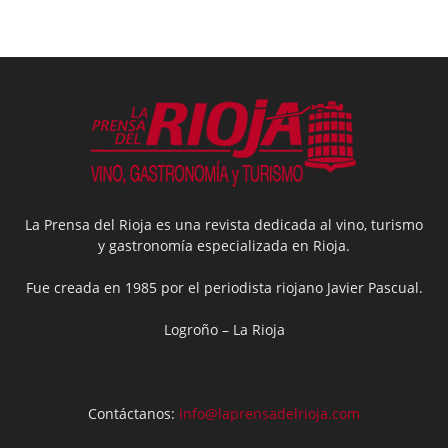
La Prensa del Rioja es una revista dedicada al vino, turismo
y gastronomía especializada en Rioja.
Fue creada en 1985 por el periodista riojano Javier Pascual.
Logroño – La Rioja
Contáctanos:
info@laprensadelrioja.com