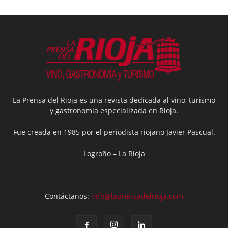
La Prensa del Rioja es una revista dedicada al vino, turismo
y gastronomía especializada en Rioja.
Fue creada en 1985 por el periodista riojano Javier Pascual.
Logroño – La Rioja
Contáctanos:
info@laprensadelrioja.com