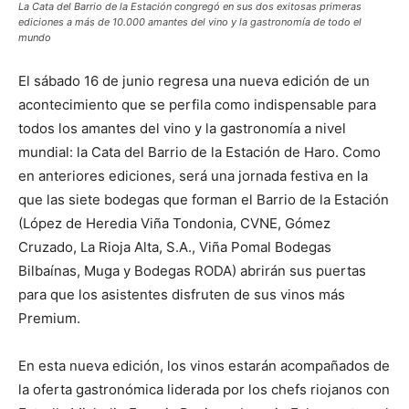
La Cata del Barrio de la Estación congregó en sus dos exitosas primeras
ediciones a más de 10.000 amantes del vino y la gastronomía de todo el
mundo
El sábado 16 de junio regresa una nueva edición de un
acontecimiento que se perfila como indispensable para
todos los amantes del vino y la gastronomía a nivel
mundial: la Cata del Barrio de la Estación de Haro. Como
en anteriores ediciones, será una jornada festiva en la
que las siete bodegas que forman el Barrio de la Estación
(López de Heredia Viña Tondonia, CVNE, Gómez
Cruzado, La Rioja Alta, S.A., Viña Pomal Bodegas
Bilbaínas, Muga y Bodegas RODA) abrirán sus puertas
para que los asistentes disfruten de sus vinos más
Premium.
En esta nueva edición, los vinos estarán acompañados de
la oferta gastronómica liderada por los chefs riojanos con