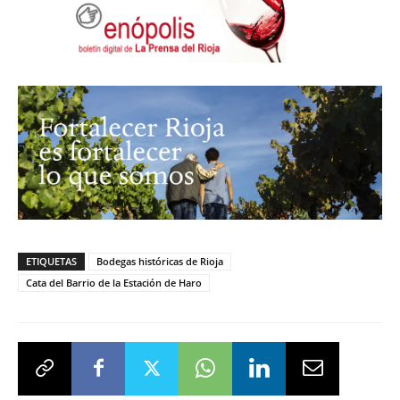
ETIQUETAS
Bodegas históricas de Rioja
Cata del Barrio de la Estación de Haro