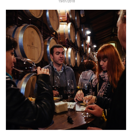
19/01/2018