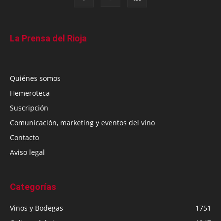
La Prensa del Rioja
Quiénes somos
Hemeroteca
Suscripción
Comunicación, marketing y eventos del vino
Contacto
Aviso legal
Categorías
Vinos y Bodegas
1751