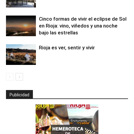
Cinco formas de vivir el eclipse de Sol
en Rioja: vino, viñedos y una noche
bajo las estrellas
Rioja es ver, sentir y vivir
Publicidad