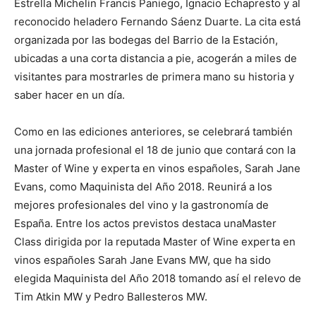
Estrella Michelin Francis Paniego, Ignacio Echapresto y al
reconocido heladero Fernando Sáenz Duarte. La cita está
organizada por las bodegas del Barrio de la Estación,
ubicadas a una corta distancia a pie, acogerán a miles de
visitantes para mostrarles de primera mano su historia y
saber hacer en un día.
Como en las ediciones anteriores, se celebrará también
una jornada profesional el 18 de junio que contará con la
Master of Wine y experta en vinos españoles, Sarah Jane
Evans, como Maquinista del Año 2018. Reunirá a los
mejores profesionales del vino y la gastronomía de
España. Entre los actos previstos destaca unaMaster
Class dirigida por la reputada Master of Wine experta en
vinos españoles Sarah Jane Evans MW, que ha sido
elegida Maquinista del Año 2018 tomando así el relevo de
Tim Atkin MW y Pedro Ballesteros MW.