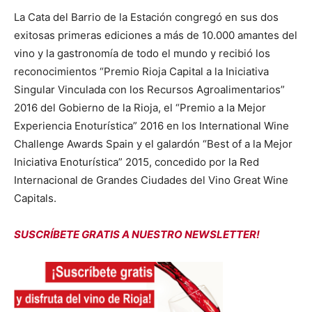
La Cata del Barrio de la Estación congregó en sus dos
exitosas primeras ediciones a más de 10.000 amantes del
vino y la gastronomía de todo el mundo y recibió los
reconocimientos “Premio Rioja Capital a la Iniciativa
Singular Vinculada con los Recursos Agroalimentarios”
2016 del Gobierno de la Rioja, el “Premio a la Mejor
Experiencia Enoturística” 2016 en los International Wine
Challenge Awards Spain y el galardón “Best of a la Mejor
Iniciativa Enoturística” 2015, concedido por la Red
Internacional de Grandes Ciudades del Vino Great Wine
Capitals.
SUSCRÍBETE GRATIS A NUESTRO NEWSLETTER!