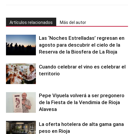
Artículos relacionados
Más del autor
Las ‘Noches Estrelladas’ regresan en
agosto para descubrir el cielo de la
Reserva de la Biosfera de La Rioja
Cuando celebrar el vino es celebrar el
territorio
Pepe Viyuela volverá a ser pregonero
de la Fiesta de la Vendimia de Rioja
Alavesa
La oferta hotelera de alta gama gana
peso en Rioja